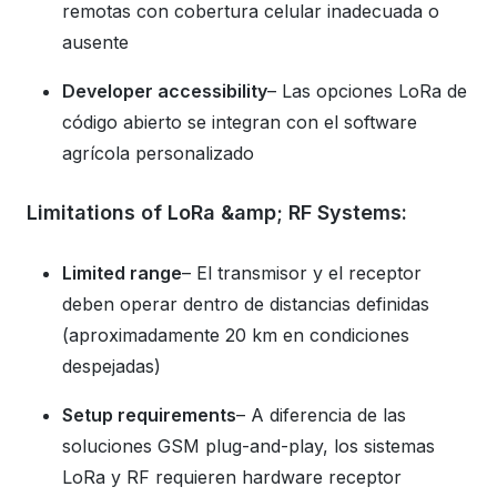
remotas con cobertura celular inadecuada o
ausente
Developer accessibility
– Las opciones LoRa de
código abierto se integran con el software
agrícola personalizado
Limitations of LoRa &amp; RF Systems:
Limited range
– El transmisor y el receptor
deben operar dentro de distancias definidas
(aproximadamente 20 km en condiciones
despejadas)
Setup requirements
– A diferencia de las
soluciones GSM plug-and-play, los sistemas
LoRa y RF requieren hardware receptor