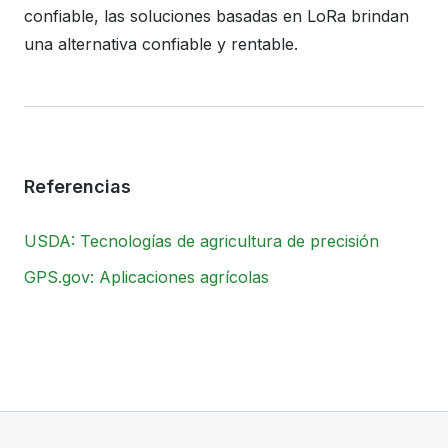
confiable, las soluciones basadas en LoRa brindan
una alternativa confiable y rentable.
Referencias
USDA: Tecnologías de agricultura de precisión
GPS.gov: Aplicaciones agrícolas