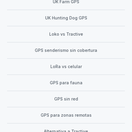
UK Farm GPS
UK Hunting Dog GPS
Loko vs Tractive
GPS senderismo sin cobertura
LoRa vs celular
GPS para fauna
GPS sin red
GPS para zonas remotas
Alternativa a Tractive