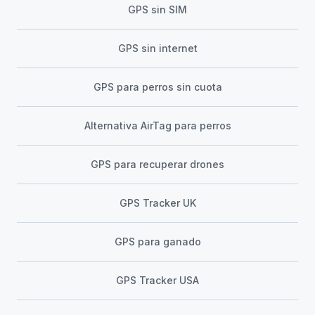
GPS sin SIM
GPS sin internet
GPS para perros sin cuota
Alternativa AirTag para perros
GPS para recuperar drones
GPS Tracker UK
GPS para ganado
GPS Tracker USA