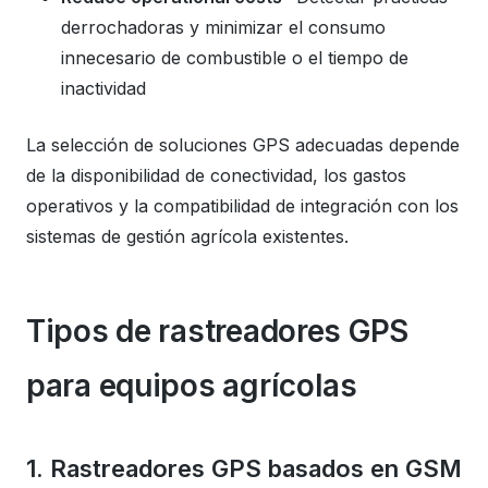
derrochadoras y minimizar el consumo
innecesario de combustible o el tiempo de
inactividad
La selección de soluciones GPS adecuadas depende
de la disponibilidad de conectividad, los gastos
operativos y la compatibilidad de integración con los
sistemas de gestión agrícola existentes.
Tipos de rastreadores GPS
para equipos agrícolas
1. Rastreadores GPS basados ​​en GSM