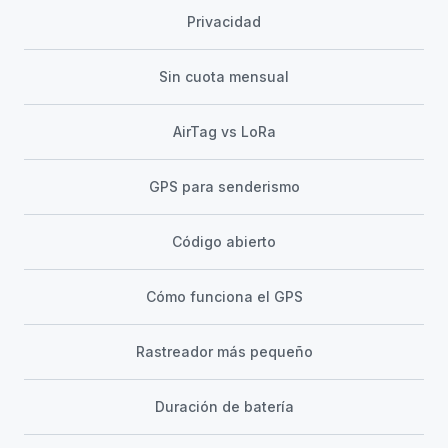
Privacidad
Sin cuota mensual
AirTag vs LoRa
GPS para senderismo
Código abierto
Cómo funciona el GPS
Rastreador más pequeño
Duración de batería