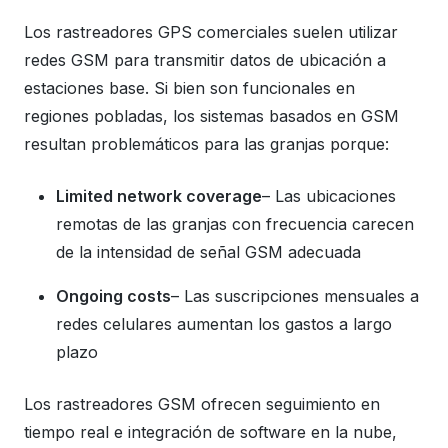
Los rastreadores GPS comerciales suelen utilizar
redes GSM para transmitir datos de ubicación a
estaciones base. Si bien son funcionales en
regiones pobladas, los sistemas basados ​​en GSM
resultan problemáticos para las granjas porque:
Limited network coverage
– Las ubicaciones
remotas de las granjas con frecuencia carecen
de la intensidad de señal GSM adecuada
Ongoing costs
– Las suscripciones mensuales a
redes celulares aumentan los gastos a largo
plazo
Los rastreadores GSM ofrecen seguimiento en
tiempo real e integración de software en la nube,