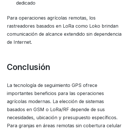
dedicado
Para operaciones agrícolas remotas, los
rastreadores basados ​​en LoRa como Loko brindan
comunicación de alcance extendido sin dependencia
de Internet.
Conclusión
La tecnología de seguimiento GPS ofrece
importantes beneficios para las operaciones
agrícolas modernas. La elección de sistemas
basados ​​en GSM o LoRa/RF depende de sus
necesidades, ubicación y presupuesto específicos.
Para granjas en áreas remotas sin cobertura celular