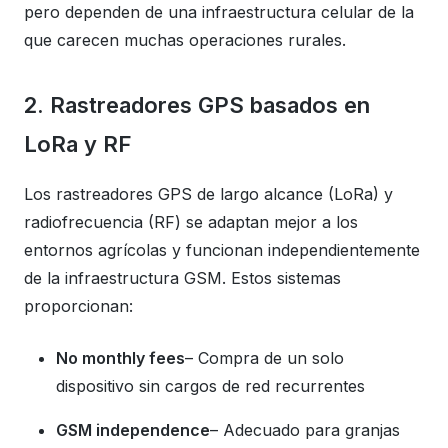
pero dependen de una infraestructura celular de la
que carecen muchas operaciones rurales.
2. Rastreadores GPS basados ​​en
LoRa y RF
Los rastreadores GPS de largo alcance (LoRa) y
radiofrecuencia (RF) se adaptan mejor a los
entornos agrícolas y funcionan independientemente
de la infraestructura GSM. Estos sistemas
proporcionan:
No monthly fees
– Compra de un solo
dispositivo sin cargos de red recurrentes
GSM independence
– Adecuado para granjas