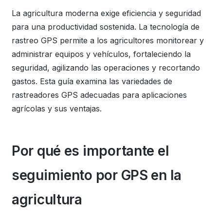
La agricultura moderna exige eficiencia y seguridad
para una productividad sostenida. La tecnología de
rastreo GPS permite a los agricultores monitorear y
administrar equipos y vehículos, fortaleciendo la
seguridad, agilizando las operaciones y recortando
gastos. Esta guía examina las variedades de
rastreadores GPS adecuadas para aplicaciones
agrícolas y sus ventajas.
Por qué es importante el
seguimiento por GPS en la
agricultura