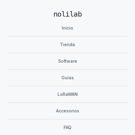
nolilab
Inicio
Tienda
Software
Guías
LoRaWAN
Accesorios
FAQ