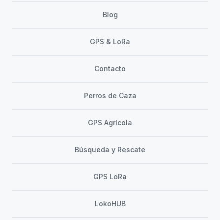
Blog
GPS & LoRa
Contacto
Perros de Caza
GPS Agrícola
Búsqueda y Rescate
GPS LoRa
LokoHUB