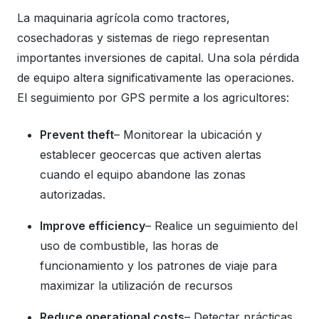
La maquinaria agrícola como tractores,
cosechadoras y sistemas de riego representan
importantes inversiones de capital. Una sola pérdida
de equipo altera significativamente las operaciones.
El seguimiento por GPS permite a los agricultores:
Prevent theft
– Monitorear la ubicación y
establecer geocercas que activen alertas
cuando el equipo abandone las zonas
autorizadas.
Improve efficiency
– Realice un seguimiento del
uso de combustible, las horas de
funcionamiento y los patrones de viaje para
maximizar la utilización de recursos
Reduce operational costs
– Detectar prácticas