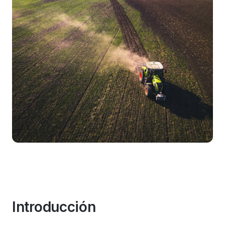
Introducción