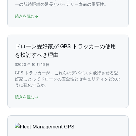
ーの航続距離の延長とバッテリー寿命の重要性。
続きを読む→
ドローン愛好家が GPS トラッカーの使用
を検討すべき理由
2023 年 10 月 16 日
GPS トラッカーが、これらのデバイスを飛行させる愛
好家にとってドローンの安全性とセキュリティをどのよ
うに強化するか。
続きを読む→