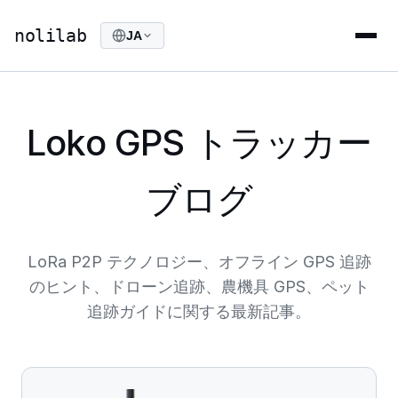
nolilab
JA
Loko GPS トラッカー
ブログ
LoRa P2P テクノロジー、オフライン GPS 追跡
のヒント、ドローン追跡、農機具 GPS、ペット
追跡ガイドに関する最新記事。