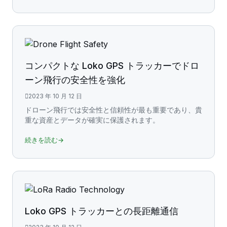
コンパクトな Loko GPS トラッカーでドロ
ーン飛行の安全性を強化
2023 年 10 月 12 日
ドローン飛行では安全性と信頼性が最も重要であり、貴
重な資産とデータが確実に保護されます。
続きを読む→
Loko GPS トラッカーとの長距離通信