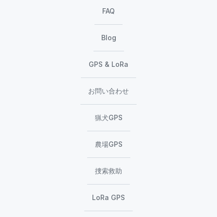
FAQ
Blog
GPS & LoRa
お問い合わせ
猟犬GPS
農場GPS
捜索救助
LoRa GPS