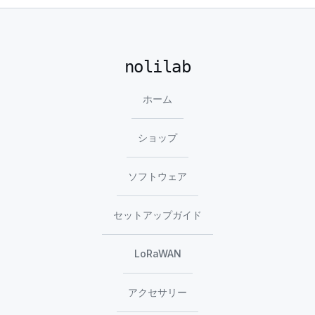
nolilab
ホーム
ショップ
ソフトウェア
セットアップガイド
LoRaWAN
アクセサリー