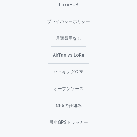
LokoHUB
プライバシーポリシー
月額費用なし
AirTag vs LoRa
ハイキングGPS
オープンソース
GPSの仕組み
最小GPSトラッカー