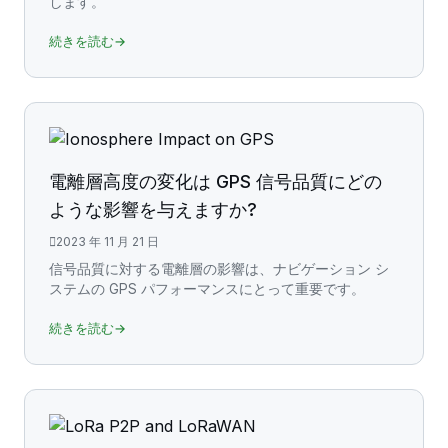
します。
続きを読む→
電離層高度の変化は GPS 信号品質にどの
ような影響を与えますか?
2023 年 11 月 21 日
信号品質に対する電離層の影響は、ナビゲーション シ
ステムの GPS パフォーマンスにとって重要です。
続きを読む→