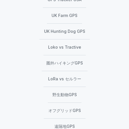
UK Farm GPS
UK Hunting Dog GPS
Loko vs Tractive
圏外ハイキングGPS
LoRa vs セルラー
野生動物GPS
オフグリッドGPS
遠隔地GPS