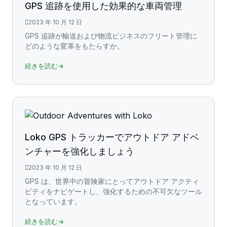
GPS 追跡を使用した効果的な車両管理
2023 年 10 月 12 日
GPS 追跡が輸送および物流ビジネスのフリート管理に
どのような変革をもたらすか。
続きを読む→
Loko GPS トラッカーでアウトドア アドベ
ンチャーを強化しましょう
2023 年 10 月 12 日
GPS は、世界中の冒険家にとってアウトドア アクティ
ビティをナビゲートし、強化するための不可欠なツール
となっています。
続きを読む→