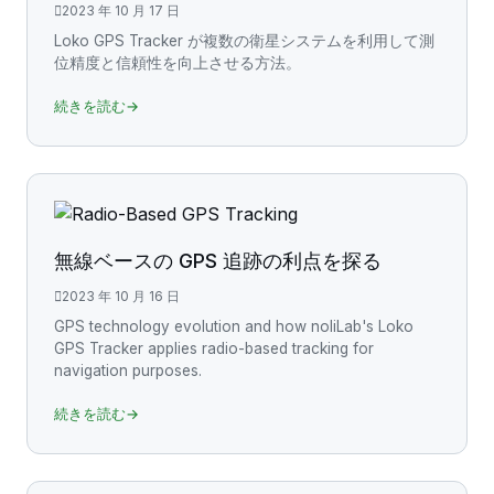
2023 年 10 月 17 日
Loko GPS Tracker が複数の衛星システムを利用して測
位精度と信頼性を向上させる方法。
続きを読む→
無線ベースの GPS 追跡の利点を探る
2023 年 10 月 16 日
GPS technology evolution and how noliLab's Loko
GPS Tracker applies radio-based tracking for
navigation purposes.
続きを読む→