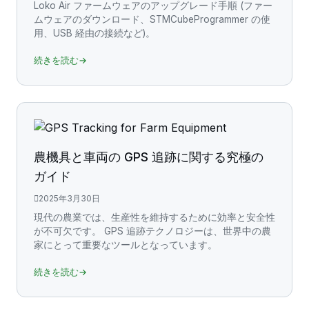
Loko Air ファームウェアのアップグレード手順 (ファー
ムウェアのダウンロード、STMCubeProgrammer の使
用、USB 経由の接続など)。
続きを読む→
農機具と車両の GPS 追跡に関する究極の
ガイド
2025年3月30日
現代の農業では、生産性を維持するために効率と安全性
が不可欠です。 GPS 追跡テクノロジーは、世界中の農
家にとって重要なツールとなっています。
続きを読む→