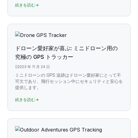
続きを読む→
ドローン愛好家が喜ぶ: ミニドローン用の
究極の GPS トラッカー
2023 年 11 月 24 日
ミニドローンの GPS 追跡はドローン愛好家にとって不
可欠であり、飛行セッション中にセキュリティと安心を
提供します。
続きを読む→