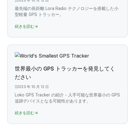
2023 年 10 月 12 日
最先端の長距離 Lora Radio テクノロジーを搭載した小
型軽量 GPS トラッカー。
続きを読む→
世界最小の GPS トラッカーを発見してく
ださい
2023 年 10 月 12 日
Loko GPS Tracker の紹介 - 入手可能な世界最小の GPS
追跡デバイスとなる可能性があります。
続きを読む→