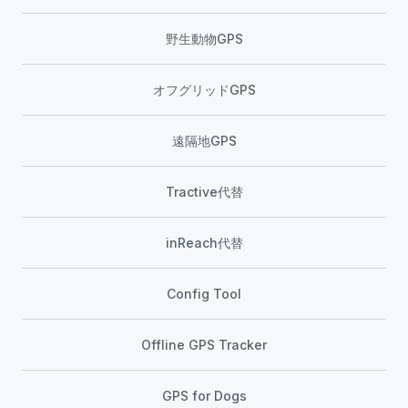
野生動物GPS
オフグリッドGPS
遠隔地GPS
Tractive代替
inReach代替
Config Tool
Offline GPS Tracker
GPS for Dogs