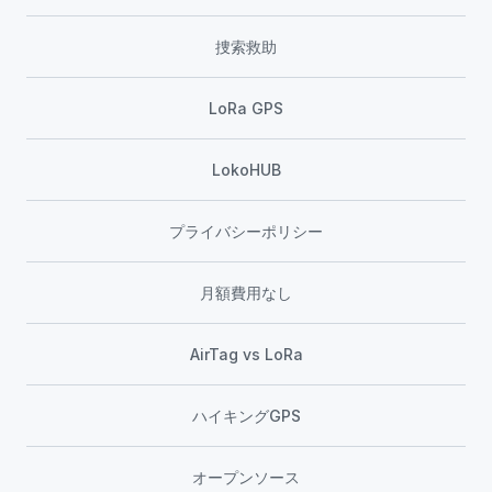
捜索救助
LoRa GPS
LokoHUB
プライバシーポリシー
月額費用なし
AirTag vs LoRa
ハイキングGPS
オープンソース