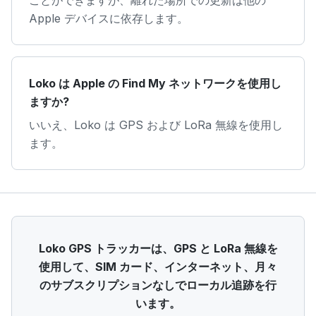
ことができますが、離れた場所での更新は他の
Apple デバイスに依存します。
Loko は Apple の Find My ネットワークを使用し
ますか?
いいえ、Loko は GPS および LoRa 無線を使用し
ます。
Loko GPS トラッカーは、GPS と LoRa 無線を
使用して、SIM カード、インターネット、月々
のサブスクリプションなしでローカル追跡を行
います。