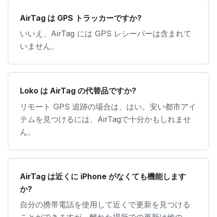
AirTag は GPS トラッカーですか?
いいえ、AirTag には GPS レシーバーは含まれて
いません。
Loko は AirTag の代替品ですか?
リモート GPS 追跡の場合は、はい。安い都市アイ
テムを見つけるには、AirTagで十分かもしれませ
ん。
AirTag は近くに iPhone がなくても機能します
か?
自分の携帯電話を使用して近くで更新を見つける