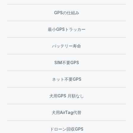
GPSの仕組み
最小GPSトラッカー
バッテリー寿命
SIM不要GPS
ネット不要GPS
犬用GPS 月額なし
犬用AirTag代替
ドローン回収GPS