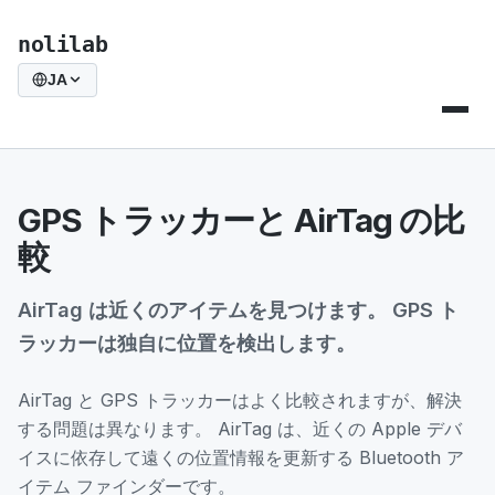
nolilab
JA
GPS トラッカーと AirTag の比
較
AirTag は近くのアイテムを見つけます。 GPS ト
ラッカーは独自に位置を検出します。
AirTag と GPS トラッカーはよく比較されますが、解決
する問題は異なります。 AirTag は、近くの Apple デバ
イスに依存して遠くの位置情報を更新する Bluetooth ア
イテム ファインダーです。