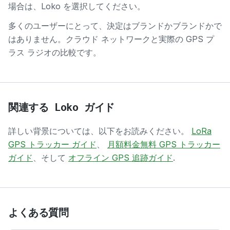
場合は、Loko を選択してください。
多くのユーザーにとって、決定はブランドかブランドかで
はありません。クラウド ネットワークと実際の GPS プ
ラス ラジオの比較です。
関連する Loko ガイド
詳しい背景については、以下をお読みください。
LoRa
GPS トラッカー ガイド
、
月額料金無料 GPS トラッカー
ガイド
、そして
オフライン GPS 追跡ガイド
.
よくある質問