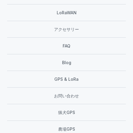
LoRaWAN
アクセサリー
FAQ
Blog
GPS & LoRa
お問い合わせ
猟犬GPS
農場GPS