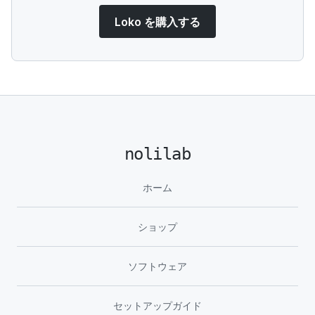
Loko を購入する
nolilab
ホーム
ショップ
ソフトウェア
セットアップガイド