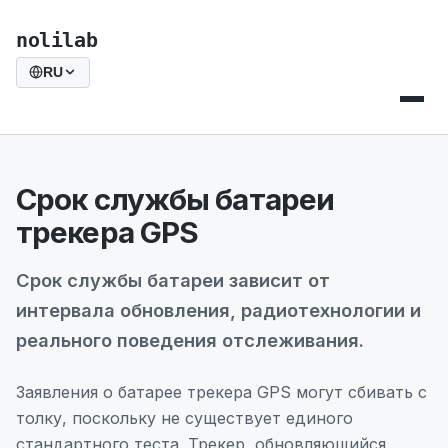
nolilab
RU
Срок службы батареи
трекера GPS
Срок службы батареи зависит от
интервала обновления, радиотехнологии и
реального поведения отслеживания.
Заявления о батарее трекера GPS могут сбивать с
толку, поскольку не существует единого
стандартного теста. Трекер, обновляющийся