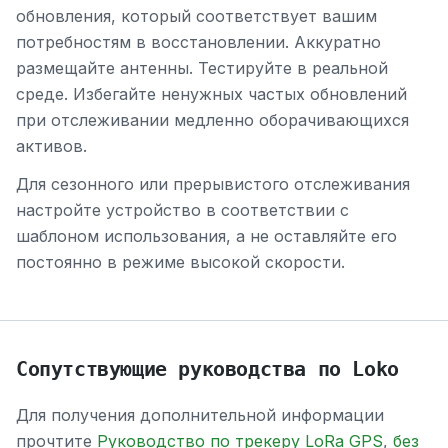
обновления, который соответствует вашим
потребностям в восстановлении. Аккуратно
размещайте антенны. Тестируйте в реальной
среде. Избегайте ненужных частых обновлений
при отслеживании медленно оборачивающихся
активов.
Для сезонного или прерывистого отслеживания
настройте устройство в соответствии с
шаблоном использования, а не оставляйте его
постоянно в режиме высокой скорости.
Сопутствующие руководства по Loko
Для получения дополнительной информации
прочтите
Руководство по трекеру LoRa GPS
,
без