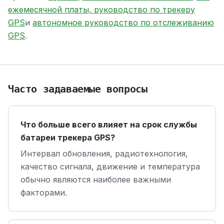
ежемесячной платы, руководство по трекеру
GPS
и
автономное руководство по отслеживанию
GPS
.
Часто задаваемые вопросы
Что больше всего влияет на срок службы
батареи трекера GPS?
Интервал обновления, радиотехнология,
качество сигнала, движение и температура
обычно являются наиболее важными
факторами.