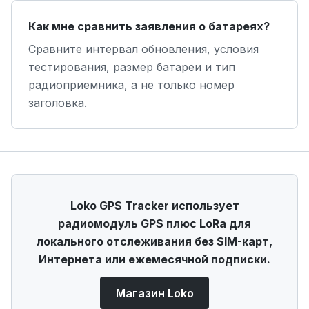
Как мне сравнить заявления о батареях?
Сравните интервал обновления, условия
тестирования, размер батареи и тип
радиоприемника, а не только номер
заголовка.
Loko GPS Tracker использует
радиомодуль GPS плюс LoRa для
локального отслеживания без SIM-карт,
Интернета или ежемесячной подписки.
Магазин Loko