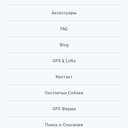
Аксессуары
FAQ
Blog
GPS & LoRa
Контакт
Охотничьи Собаки
GPS Ферма
Поиск и Спасение