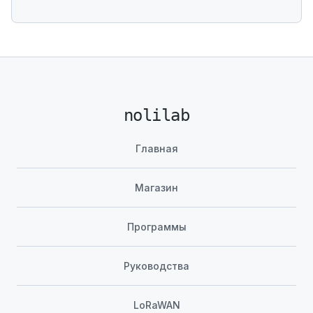
nolilab
Главная
Магазин
Программы
Руководства
LoRaWAN