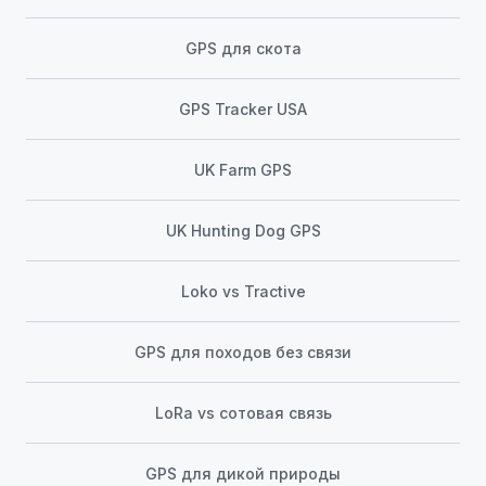
GPS для скота
GPS Tracker USA
UK Farm GPS
UK Hunting Dog GPS
Loko vs Tractive
GPS для походов без связи
LoRa vs сотовая связь
GPS для дикой природы