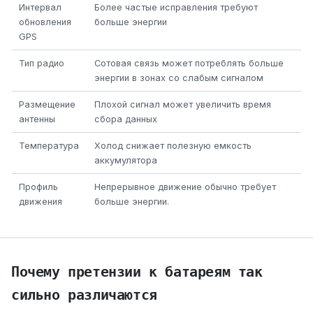
Интервал
Более частые исправления требуют
обновления
больше энергии
GPS
Тип радио
Сотовая связь может потреблять больше
энергии в зонах со слабым сигналом
Размещение
Плохой сигнал может увеличить время
антенны
сбора данных
Температура
Холод снижает полезную емкость
аккумулятора
Профиль
Непрерывное движение обычно требует
движения
больше энергии.
Почему претензии к батареям так
сильно различаются