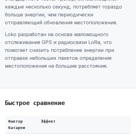
каждые несколько секунд, потребляет гораздо
больше энергии, чем периодически
отправляющий обновления местоположения.
Loko разработан на основе маломощного
отслеживания GPS и радиосвязи LoRa, что
помогает снизить потребление энергии при
отправке небольших пакетов определения
местоположения на большие расстояния.
Быстрое сравнение
Фактор
Эффект
батареи