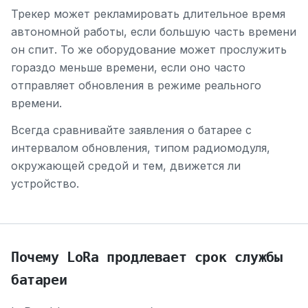
Трекер может рекламировать длительное время
автономной работы, если большую часть времени
он спит. То же оборудование может прослужить
гораздо меньше времени, если оно часто
отправляет обновления в режиме реального
времени.
Всегда сравнивайте заявления о батарее с
интервалом обновления, типом радиомодуля,
окружающей средой и тем, движется ли
устройство.
Почему LoRa продлевает срок службы
батареи