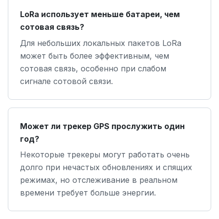
LoRa использует меньше батареи, чем
сотовая связь?
Для небольших локальных пакетов LoRa
может быть более эффективным, чем
сотовая связь, особенно при слабом
сигнале сотовой связи.
Может ли трекер GPS прослужить один
год?
Некоторые трекеры могут работать очень
долго при нечастых обновлениях и спящих
режимах, но отслеживание в реальном
времени требует больше энергии.