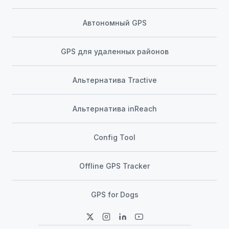
Автономный GPS
GPS для удаленных районов
Альтернатива Tractive
Альтернатива inReach
Config Tool
Offline GPS Tracker
GPS for Dogs