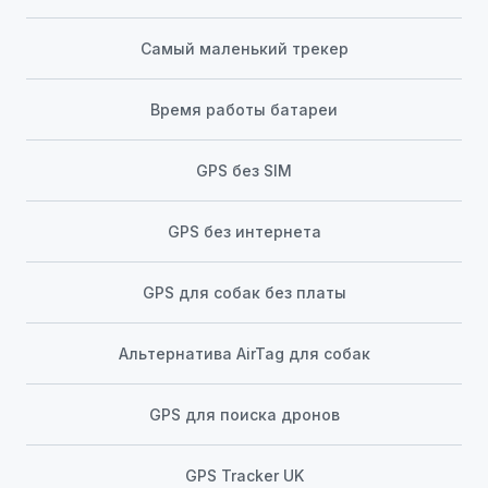
Самый маленький трекер
Время работы батареи
GPS без SIM
GPS без интернета
GPS для собак без платы
Альтернатива AirTag для собак
GPS для поиска дронов
GPS Tracker UK