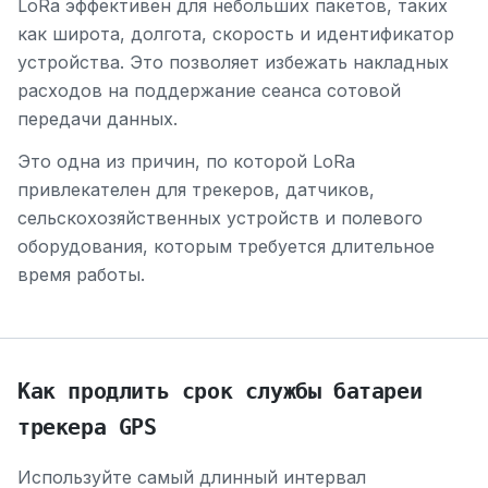
LoRa эффективен для небольших пакетов, таких
как широта, долгота, скорость и идентификатор
устройства. Это позволяет избежать накладных
расходов на поддержание сеанса сотовой
передачи данных.
Это одна из причин, по которой LoRa
привлекателен для трекеров, датчиков,
сельскохозяйственных устройств и полевого
оборудования, которым требуется длительное
время работы.
Как продлить срок службы батареи
трекера GPS
Используйте самый длинный интервал