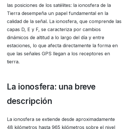
las posiciones de los satélites: la ionosfera de la
Tierra desempeña un papel fundamental en la
calidad de la señal. La ionosfera, que comprende las
capas D, E y F, se caracteriza por cambios
dinámicos de altitud a lo largo del día y entre
estaciones, lo que afecta directamente la forma en
que las señales GPS llegan a los receptores en
tierra.
La ionosfera: una breve
descripción
La ionosfera se extiende desde aproximadamente
48 kilómetros hasta 965 kilómetros sobre el nivel