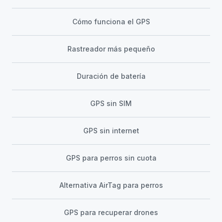
Cómo funciona el GPS
Rastreador más pequeño
Duración de batería
GPS sin SIM
GPS sin internet
GPS para perros sin cuota
Alternativa AirTag para perros
GPS para recuperar drones