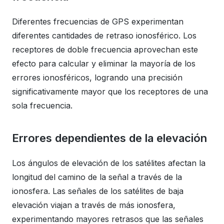
Diferentes frecuencias de GPS experimentan
diferentes cantidades de retraso ionosférico. Los
receptores de doble frecuencia aprovechan este
efecto para calcular y eliminar la mayoría de los
errores ionosféricos, logrando una precisión
significativamente mayor que los receptores de una
sola frecuencia.
Errores dependientes de la elevación
Los ángulos de elevación de los satélites afectan la
longitud del camino de la señal a través de la
ionosfera. Las señales de los satélites de baja
elevación viajan a través de más ionosfera,
experimentando mayores retrasos que las señales