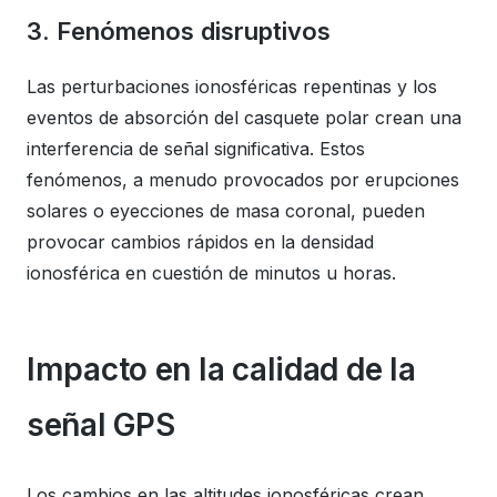
3. Fenómenos disruptivos
Las perturbaciones ionosféricas repentinas y los
eventos de absorción del casquete polar crean una
interferencia de señal significativa. Estos
fenómenos, a menudo provocados por erupciones
solares o eyecciones de masa coronal, pueden
provocar cambios rápidos en la densidad
ionosférica en cuestión de minutos u horas.
Impacto en la calidad de la
señal GPS
Los cambios en las altitudes ionosféricas crean