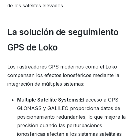
de los satélites elevados.
La solución de seguimiento
GPS de Loko
Los rastreadores GPS modernos como el Loko
compensan los efectos ionosféricos mediante la
integración de múltiples sistemas:
Multiple Satellite Systems:
El acceso a GPS,
GLONASS y GALILEO proporciona datos de
posicionamiento redundantes, lo que mejora la
precisión cuando las perturbaciones
ionosféricas afectan a los sistemas satelitales