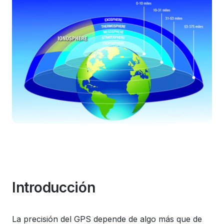
Introducción
La precisión del GPS depende de algo más que de