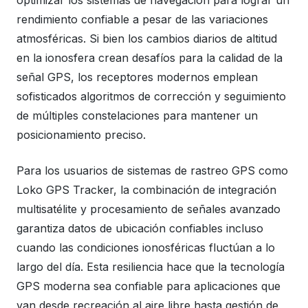
optimizar los sistemas de navegación para lograr un
rendimiento confiable a pesar de las variaciones
atmosféricas. Si bien los cambios diarios de altitud
en la ionosfera crean desafíos para la calidad de la
señal GPS, los receptores modernos emplean
sofisticados algoritmos de corrección y seguimiento
de múltiples constelaciones para mantener un
posicionamiento preciso.
Para los usuarios de sistemas de rastreo GPS como
Loko GPS Tracker, la combinación de integración
multisatélite y procesamiento de señales avanzado
garantiza datos de ubicación confiables incluso
cuando las condiciones ionosféricas fluctúan a lo
largo del día. Esta resiliencia hace que la tecnología
GPS moderna sea confiable para aplicaciones que
van desde recreación al aire libre hasta gestión de