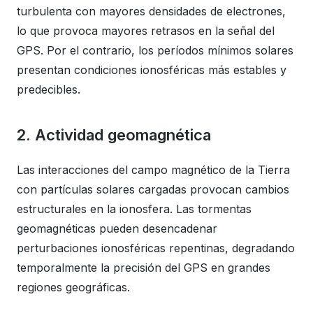
turbulenta con mayores densidades de electrones,
lo que provoca mayores retrasos en la señal del
GPS. Por el contrario, los períodos mínimos solares
presentan condiciones ionosféricas más estables y
predecibles.
2. Actividad geomagnética
Las interacciones del campo magnético de la Tierra
con partículas solares cargadas provocan cambios
estructurales en la ionosfera. Las tormentas
geomagnéticas pueden desencadenar
perturbaciones ionosféricas repentinas, degradando
temporalmente la precisión del GPS en grandes
regiones geográficas.