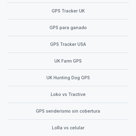
GPS Tracker UK
GPS para ganado
GPS Tracker USA
UK Farm GPS
UK Hunting Dog GPS
Loko vs Tractive
GPS senderismo sin cobertura
LoRa vs celular