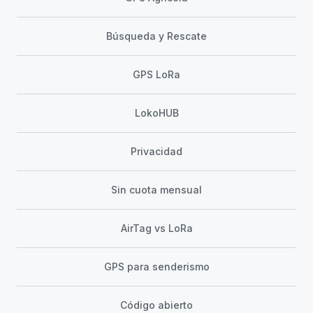
Búsqueda y Rescate
GPS LoRa
LokoHUB
Privacidad
Sin cuota mensual
AirTag vs LoRa
GPS para senderismo
Código abierto