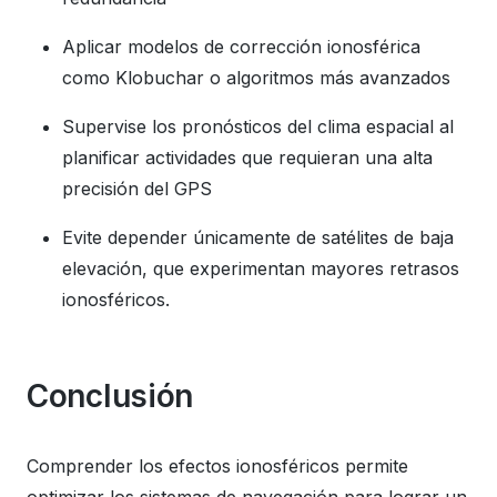
Aplicar modelos de corrección ionosférica
como Klobuchar o algoritmos más avanzados
Supervise los pronósticos del clima espacial al
planificar actividades que requieran una alta
precisión del GPS
Evite depender únicamente de satélites de baja
elevación, que experimentan mayores retrasos
ionosféricos.
Conclusión
Comprender los efectos ionosféricos permite