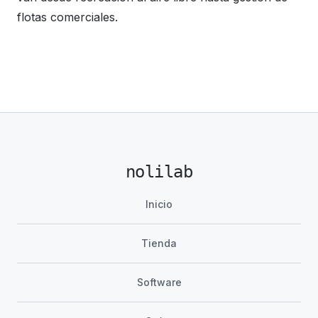
flotas comerciales.
nolilab
Inicio
Tienda
Software