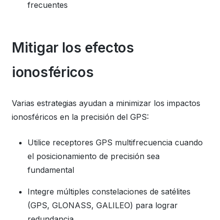
frecuentes
Mitigar los efectos
ionosféricos
Varias estrategias ayudan a minimizar los impactos
ionosféricos en la precisión del GPS:
Utilice receptores GPS multifrecuencia cuando
el posicionamiento de precisión sea
fundamental
Integre múltiples constelaciones de satélites
(GPS, GLONASS, GALILEO) para lograr
redundancia