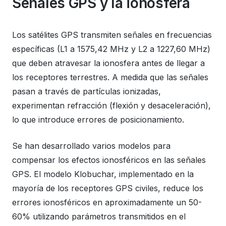
Señales GPS y la ionosfera
Los satélites GPS transmiten señales en frecuencias
específicas (L1 a 1575,42 MHz y L2 a 1227,60 MHz)
que deben atravesar la ionosfera antes de llegar a
los receptores terrestres. A medida que las señales
pasan a través de partículas ionizadas,
experimentan refracción (flexión y desaceleración),
lo que introduce errores de posicionamiento.
Se han desarrollado varios modelos para
compensar los efectos ionosféricos en las señales
GPS. El modelo Klobuchar, implementado en la
mayoría de los receptores GPS civiles, reduce los
errores ionosféricos en aproximadamente un 50-
60% utilizando parámetros transmitidos en el