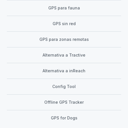
GPS para fauna
GPS sin red
GPS para zonas remotas
Alternativa a Tractive
Alternativa a inReach
Config Tool
Offline GPS Tracker
GPS for Dogs