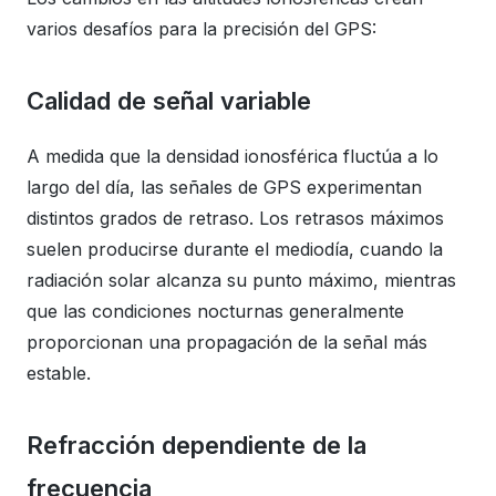
varios desafíos para la precisión del GPS:
Calidad de señal variable
A medida que la densidad ionosférica fluctúa a lo
largo del día, las señales de GPS experimentan
distintos grados de retraso. Los retrasos máximos
suelen producirse durante el mediodía, cuando la
radiación solar alcanza su punto máximo, mientras
que las condiciones nocturnas generalmente
proporcionan una propagación de la señal más
estable.
Refracción dependiente de la
frecuencia