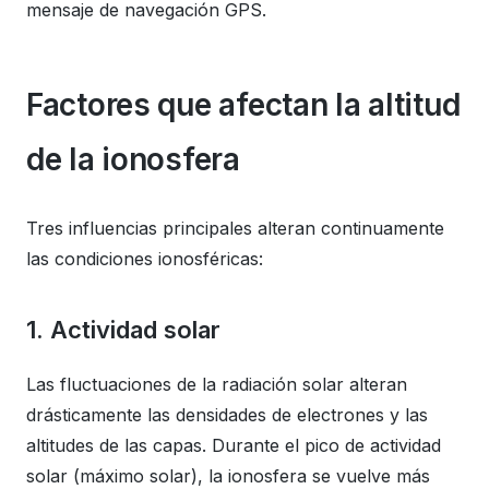
mensaje de navegación GPS.
Factores que afectan la altitud
de la ionosfera
Tres influencias principales alteran continuamente
las condiciones ionosféricas:
1. Actividad solar
Las fluctuaciones de la radiación solar alteran
drásticamente las densidades de electrones y las
altitudes de las capas. Durante el pico de actividad
solar (máximo solar), la ionosfera se vuelve más