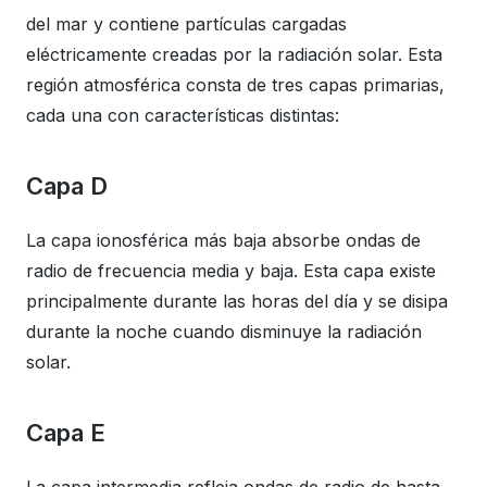
del mar y contiene partículas cargadas
eléctricamente creadas por la radiación solar. Esta
región atmosférica consta de tres capas primarias,
cada una con características distintas:
Capa D
La capa ionosférica más baja absorbe ondas de
radio de frecuencia media y baja. Esta capa existe
principalmente durante las horas del día y se disipa
durante la noche cuando disminuye la radiación
solar.
Capa E