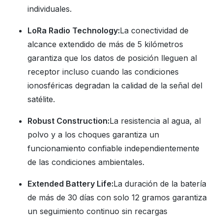
individuales.
LoRa Radio Technology:
La conectividad de
alcance extendido de más de 5 kilómetros
garantiza que los datos de posición lleguen al
receptor incluso cuando las condiciones
ionosféricas degradan la calidad de la señal del
satélite.
Robust Construction:
La resistencia al agua, al
polvo y a los choques garantiza un
funcionamiento confiable independientemente
de las condiciones ambientales.
Extended Battery Life:
La duración de la batería
de más de 30 días con solo 12 gramos garantiza
un seguimiento continuo sin recargas