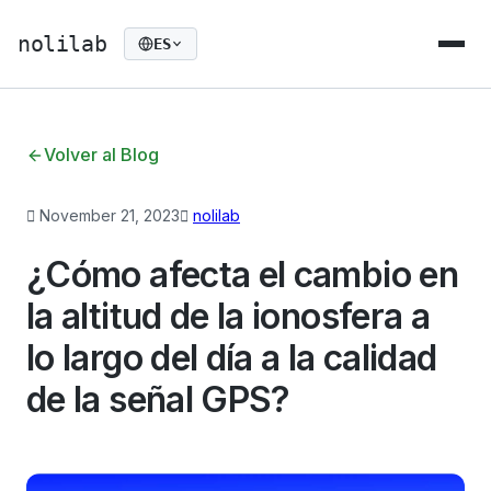
nolilab
ES
Volver al Blog
November 21, 2023
nolilab
¿Cómo afecta el cambio en
la altitud de la ionosfera a
lo largo del día a la calidad
de la señal GPS?