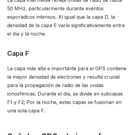
La capa intermedia refleja ondas de radio de hasta
50 MHz, particularmente durante eventos
esporádicos intensos. Al igual que la capa D, la
densidad de la capa E varía significativamente entre
el día y la noche.
Capa F
La capa más alta e importante para el GPS contiene
la mayor densidad de electrones y resulta crucial
para la propagación de radio de las ondas
ionosféricas. Durante el día, se divide en subcapas
F1 y F2; Por la noche, estas capas se fusionan en
una sola capa F.