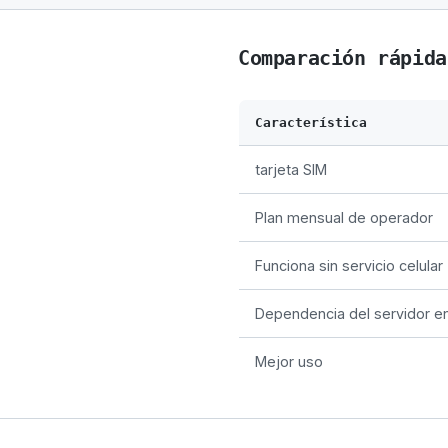
Comparación rápida
Característica
tarjeta SIM
Plan mensual de operador
Funciona sin servicio celular
Dependencia del servidor en
Mejor uso