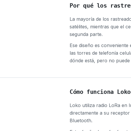
Por qué los rastre
La mayoría de los rastread
satélites, mientras que el c
segunda parte.
Ese diseño es conveniente 
las torres de telefonía celu
dónde está, pero no puede 
Cómo funciona Loko
Loko utiliza radio LoRa en 
directamente a su receptor 
Bluetooth.