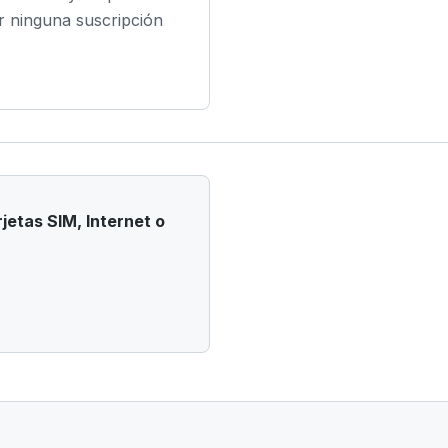
r ninguna suscripción
jetas SIM, Internet o