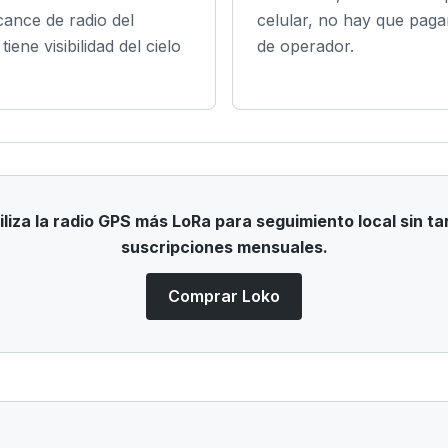
lcance de radio del
celular, no hay que paga
iene visibilidad del cielo
de operador.
liza la radio GPS más LoRa para seguimiento local sin tar
suscripciones mensuales.
Comprar Loko