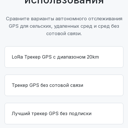
Сравните варианты автономного отслеживания
GPS для сельских, удаленных сред и сред без
сотовой связи.
LoRa Трекер GPS с диапазоном 20km
Трекер GPS без сотовой связи
Лучший трекер GPS без подписки