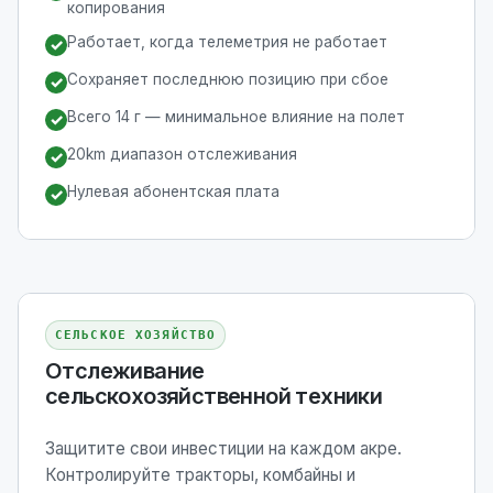
копирования
Работает, когда телеметрия не работает
✓
Сохраняет последнюю позицию при сбое
✓
Всего 14 г — минимальное влияние на полет
✓
20km диапазон отслеживания
✓
Нулевая абонентская плата
✓
СЕЛЬСКОЕ ХОЗЯЙСТВО
Отслеживание
сельскохозяйственной техники
Защитите свои инвестиции на каждом акре.
Контролируйте тракторы, комбайны и