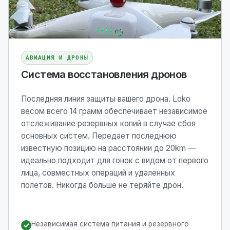
АВИАЦИЯ И ДРОНЫ
Система восстановления дронов
Последняя линия защиты вашего дрона. Loko
весом всего 14 грамм обеспечивает независимое
отслеживание резервных копий в случае сбоя
основных систем. Передает последнюю
известную позицию на расстоянии до 20km —
идеально подходит для гонок с видом от первого
лица, совместных операций и удаленных
полетов. Никогда больше не теряйте дрон.
Независимая система питания и резервного
✓