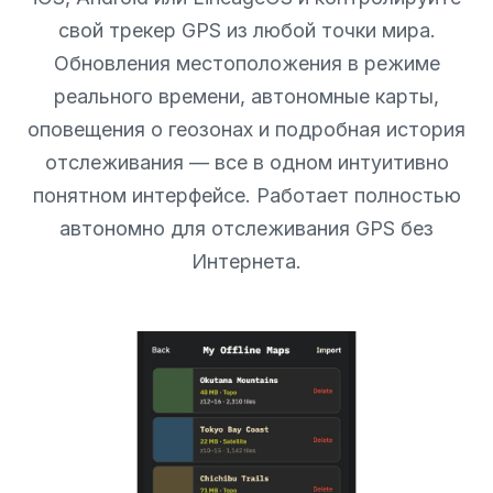
свой трекер GPS из любой точки мира.
Обновления местоположения в режиме
реального времени, автономные карты,
оповещения о геозонах и подробная история
отслеживания — все в одном интуитивно
понятном интерфейсе. Работает полностью
автономно для отслеживания GPS без
Интернета.