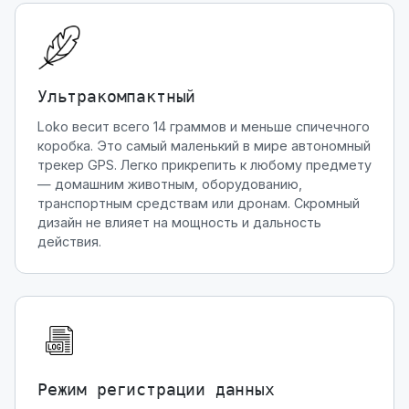
Ультракомпактный
Loko весит всего 14 граммов и меньше спичечного
коробка. Это самый маленький в мире автономный
трекер GPS. Легко прикрепить к любому предмету
— домашним животным, оборудованию,
транспортным средствам или дронам. Скромный
дизайн не влияет на мощность и дальность
действия.
Режим регистрации данных