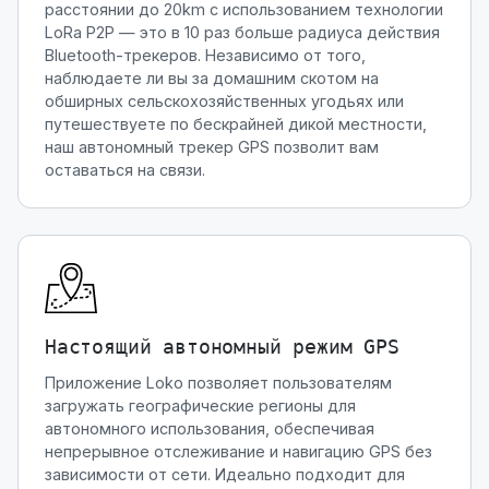
расстоянии до 20km с использованием технологии
LoRa P2P — это в 10 раз больше радиуса действия
Bluetooth-трекеров. Независимо от того,
наблюдаете ли вы за домашним скотом на
обширных сельскохозяйственных угодьях или
путешествуете по бескрайней дикой местности,
наш автономный трекер GPS позволит вам
оставаться на связи.
Настоящий автономный режим GPS
Приложение Loko позволяет пользователям
загружать географические регионы для
автономного использования, обеспечивая
непрерывное отслеживание и навигацию GPS без
зависимости от сети. Идеально подходит для