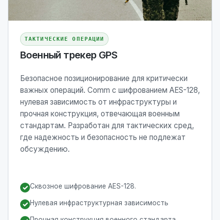
ТАКТИЧЕСКИЕ ОПЕРАЦИИ
Военный трекер GPS
Безопасное позиционирование для критически
важных операций. Comm с шифрованием AES-128,
нулевая зависимость от инфраструктуры и
прочная конструкция, отвечающая военным
стандартам. Разработан для тактических сред,
где надежность и безопасность не подлежат
обсуждению.
Сквозное шифрование AES-128.
✓
Нулевая инфраструктурная зависимость
✓
Прочная конструкция военного стандарта