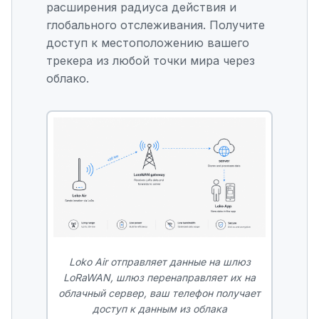
расширения радиуса действия и
глобального отслеживания. Получите
доступ к местоположению вашего
трекера из любой точки мира через
облако.
Loko Air отправляет данные на шлюз
LoRaWAN, шлюз перенаправляет их на
облачный сервер, ваш телефон получает
доступ к данным из облака