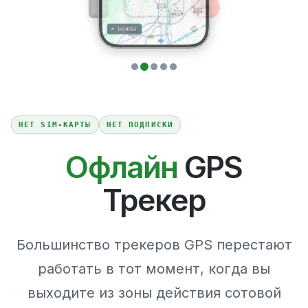
НЕТ SIM-КАРТЫ
НЕТ ПОДПИСКИ
Офлайн
GPS
Трекер
Большинство трекеров GPS перестают
работать в тот момент, когда вы
выходите из зоны действия сотовой