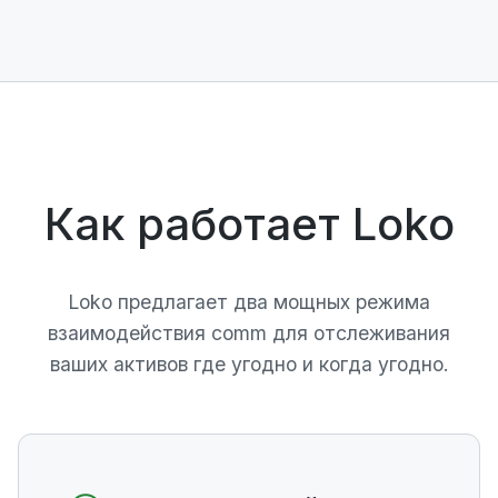
Как работает Loko
Loko предлагает два мощных режима
взаимодействия comm для отслеживания
ваших активов где угодно и когда угодно.