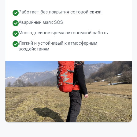
Работает без покрытия сотовой связи
✓
Аварийный маяк SOS
✓
Многодневное время автономной работы
✓
Легкий и устойчивый к атмосферным
✓
воздействиям