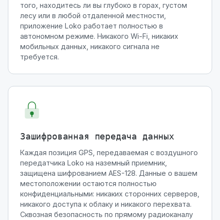
того, находитесь ли вы глубоко в горах, густом
лесу или в любой отдаленной местности,
приложение Loko работает полностью в
автономном режиме. Никакого Wi-Fi, никаких
мобильных данных, никакого сигнала не
требуется.
Зашифрованная передача данных
Каждая позиция GPS, передаваемая с воздушного
передатчика Loko на наземный приемник,
защищена шифрованием AES-128. Данные о вашем
местоположении остаются полностью
конфиденциальными: никаких сторонних серверов,
никакого доступа к облаку и никакого перехвата.
Сквозная безопасность по прямому радиоканалу