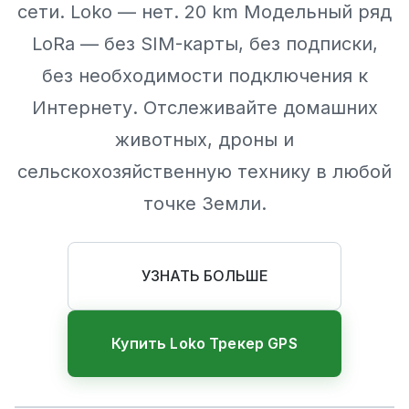
сети. Loko — нет. 20 km Модельный ряд
LoRa — без SIM-карты, без подписки,
без необходимости подключения к
Интернету. Отслеживайте домашних
животных, дроны и
сельскохозяйственную технику в любой
точке Земли.
УЗНАТЬ БОЛЬШЕ
Купить Loko Трекер GPS