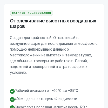
НАУЧНЫЕ ИССЛЕДОВАНИЯ
Отслеживание высотных воздушных
шаров
Создан для крайностей. Отслеживайте
воздушные шары для исследования атмосферы с
помощью непрерывных данных о
местоположении на высотах и ​​температурах,
где обычные трекеры не работают. Легкий,
надежный и проверенный в стратосферных
условиях.
Рабочий диапазон от –40°C до +85°C
✓
40km+ дальность прямой видимости
✓
Сверхлегкая полезная нагрузка весом 120 г.
✓