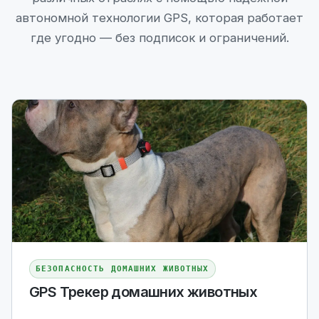
автономной технологии GPS, которая работает
где угодно — без подписок и ограничений.
БЕЗОПАСНОСТЬ ДОМАШНИХ ЖИВОТНЫХ
GPS Трекер домашних животных