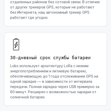
отдаленных районов без сотовой связи. В отличие
от других трекеров GPS, которые не работают
без Интернета, наш автономный трекер GPS
работает где угодно.
30-дневный срок службы батареи
Loko использует архитектуру LoRa с низким
энергопотреблением и литиевую батарею,
обеспечивающую до 1 года отслеживания GPS на
одной зарядке — в зависимости от интервала
передачи. Полная зарядка через USB примерно за
60 минут. Расширен с возможностью зарядки от
солнечной батареи.