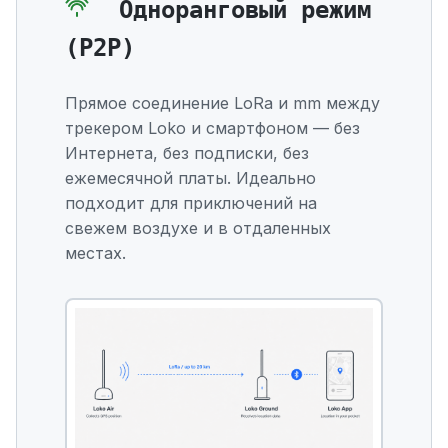
Одноранговый режим
(P2P)
Прямое соединение LoRa и mm между
трекером Loko и смартфоном — без
Интернета, без подписки, без
ежемесячной платы. Идеально
подходит для приключений на
свежем воздухе и в отдаленных
местах.