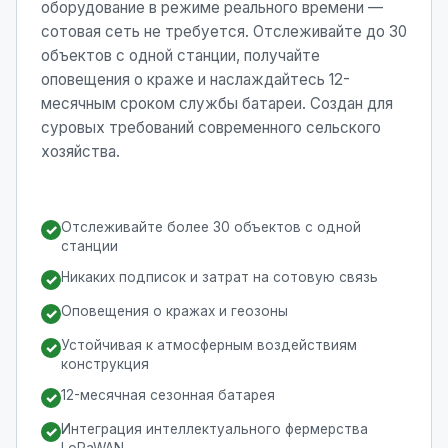
оборудование в режиме реального времени —
сотовая сеть не требуется. Отслеживайте до 30
объектов с одной станции, получайте
оповещения о краже и наслаждайтесь 12-
месячным сроком службы батареи. Создан для
суровых требований современного сельского
хозяйства.
Отслеживайте более 30 объектов с одной
✓
станции
Никаких подписок и затрат на сотовую связь
✓
Оповещения о кражах и геозоны
✓
Устойчивая к атмосферным воздействиям
✓
конструкция
12-месячная сезонная батарея
✓
Интеграция интеллектуального фермерства
✓