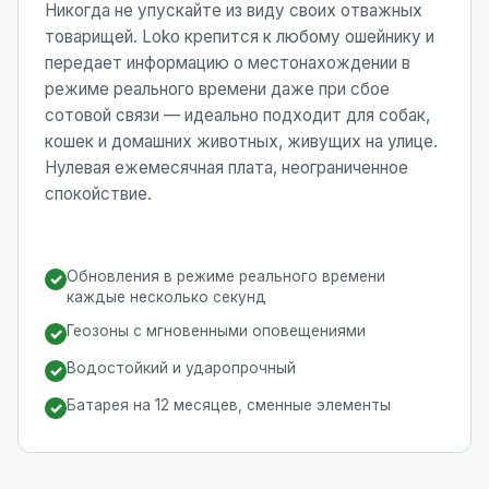
Никогда не упускайте из виду своих отважных
товарищей. Loko крепится к любому ошейнику и
передает информацию о местонахождении в
режиме реального времени даже при сбое
сотовой связи — идеально подходит для собак,
кошек и домашних животных, живущих на улице.
Нулевая ежемесячная плата, неограниченное
спокойствие.
Обновления в режиме реального времени
✓
каждые несколько секунд
Геозоны с мгновенными оповещениями
✓
Водостойкий и ударопрочный
✓
Батарея на 12 месяцев, сменные элементы
✓