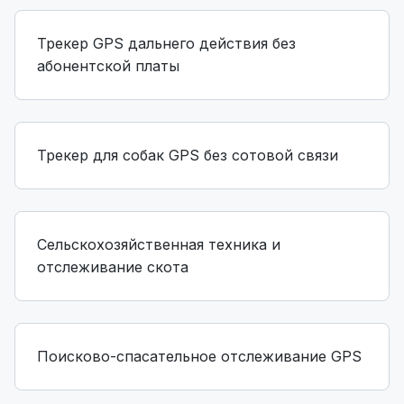
Трекер GPS дальнего действия без
абонентской платы
Трекер для собак GPS без сотовой связи
Сельскохозяйственная техника и
отслеживание скота
Поисково-спасательное отслеживание GPS