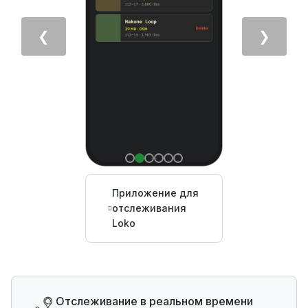
❮
❯
Приложение для
отслеживания
Loko
Отслеживание в реальном времени