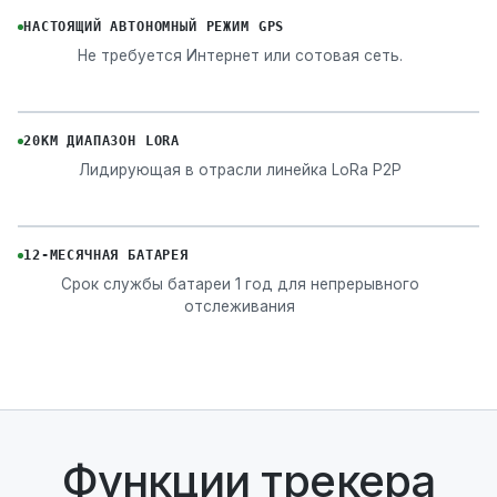
НАСТОЯЩИЙ АВТОНОМНЫЙ РЕЖИМ GPS
Не требуется Интернет или сотовая сеть.
20KM ДИАПАЗОН LORA
Лидирующая в отрасли линейка LoRa P2P
12-МЕСЯЧНАЯ БАТАРЕЯ
Срок службы батареи 1 год для непрерывного
отслеживания
Функции трекера