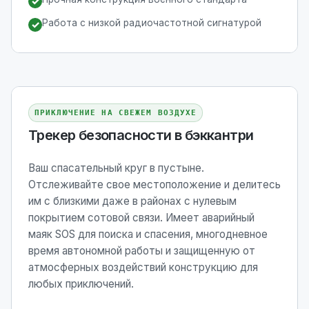
✓
Работа с низкой радиочастотной сигнатурой
✓
ПРИКЛЮЧЕНИЕ НА СВЕЖЕМ ВОЗДУХЕ
Трекер безопасности в бэккантри
Ваш спасательный круг в пустыне.
Отслеживайте свое местоположение и делитесь
им с близкими даже в районах с нулевым
покрытием сотовой связи. Имеет аварийный
маяк SOS для поиска и спасения, многодневное
время автономной работы и защищенную от
атмосферных воздействий конструкцию для
любых приключений.