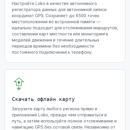
Настройте Loko в качестве автономного
регистратора данных для автономной записи
координат GPS. Сохраняет до 6500 точек
местоположения во встроенной памяти —
идеально подходит для отслеживания маршрутов,
составления карт местности или мониторинга
моделей движения в течение длительных
периодов времени без необходимости
постоянного подключения к телефону.
Скачать офлайн карту
Загрузите карту любого региона прямо в
приложение Loko, прежде чем отправиться в
путь, а затем используйте полное отслеживание и
навигацию GPS без сотовой связи. Независимо от