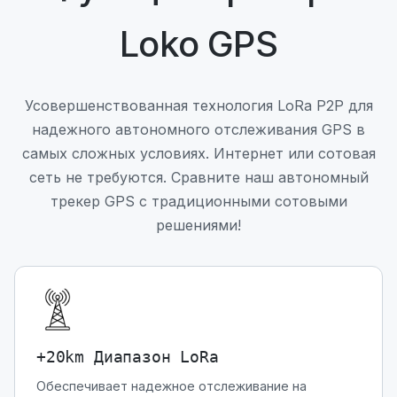
Loko GPS
Усовершенствованная технология LoRa P2P для
надежного автономного отслеживания GPS в
самых сложных условиях. Интернет или сотовая
сеть не требуются. Сравните наш автономный
трекер GPS с традиционными сотовыми
решениями!
+20km Диапазон LoRa
Обеспечивает надежное отслеживание на