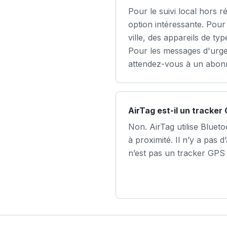
Pour le suivi local hors 
option intéressante. Pour
ville, des appareils de ty
Pour les messages d'urge
attendez-vous à un abonn
AirTag est-il un tracker
Non. AirTag utilise Blueto
à proximité. Il n’y a pas
n’est pas un tracker GPS 