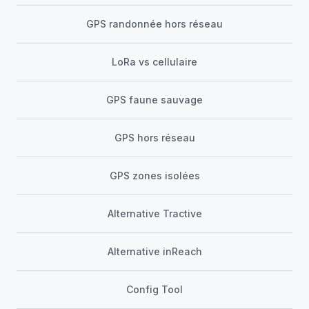
GPS randonnée hors réseau
LoRa vs cellulaire
GPS faune sauvage
GPS hors réseau
GPS zones isolées
Alternative Tractive
Alternative inReach
Config Tool