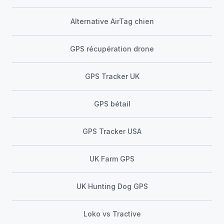
Alternative AirTag chien
GPS récupération drone
GPS Tracker UK
GPS bétail
GPS Tracker USA
UK Farm GPS
UK Hunting Dog GPS
Loko vs Tractive