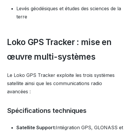
Levés géodésiques et études des sciences de la
terre
Loko GPS Tracker : mise en
œuvre multi-systèmes
Le Loko GPS Tracker exploite les trois systèmes
satellite ainsi que les communications radio
avancées :
Spécifications techniques
Satellite Support:
Intégration GPS, GLONASS et