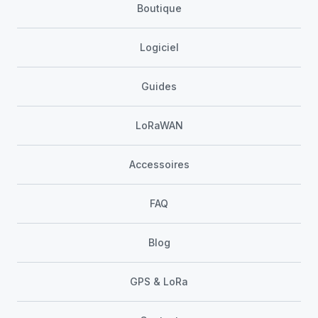
Boutique
Logiciel
Guides
LoRaWAN
Accessoires
FAQ
Blog
GPS & LoRa