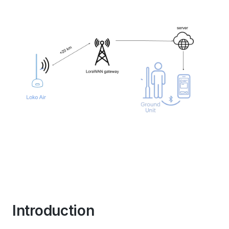
Introduction