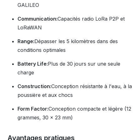
GALILEO
Communication:
Capacités radio LoRa P2P et
LoRaWAN
Range:
Dépasser les 5 kilomètres dans des
conditions optimales
Battery Life:
Plus de 30 jours sur une seule
charge
Construction:
Conception résistante à l'eau, à la
poussière et aux chocs
Form Factor:
Conception compacte et légère (12
grammes, 30 x 23 mm)
Avantages pratiques