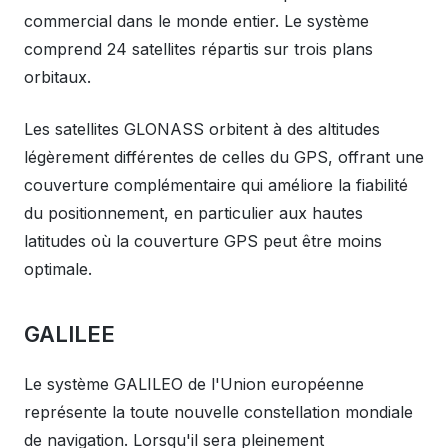
commercial dans le monde entier. Le système
comprend 24 satellites répartis sur trois plans
orbitaux.
Les satellites GLONASS orbitent à des altitudes
légèrement différentes de celles du GPS, offrant une
couverture complémentaire qui améliore la fiabilité
du positionnement, en particulier aux hautes
latitudes où la couverture GPS peut être moins
optimale.
GALILEE
Le système GALILEO de l'Union européenne
représente la toute nouvelle constellation mondiale
de navigation. Lorsqu'il sera pleinement