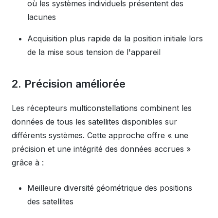
où les systèmes individuels présentent des
lacunes
Acquisition plus rapide de la position initiale lors
de la mise sous tension de l'appareil
2. Précision améliorée
Les récepteurs multiconstellations combinent les
données de tous les satellites disponibles sur
différents systèmes. Cette approche offre « une
précision et une intégrité des données accrues »
grâce à :
Meilleure diversité géométrique des positions
des satellites