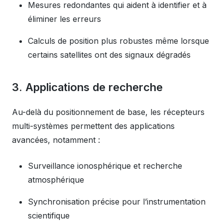
Mesures redondantes qui aident à identifier et à
éliminer les erreurs
Calculs de position plus robustes même lorsque
certains satellites ont des signaux dégradés
3. Applications de recherche
Au-delà du positionnement de base, les récepteurs
multi-systèmes permettent des applications
avancées, notamment :
Surveillance ionosphérique et recherche
atmosphérique
Synchronisation précise pour l’instrumentation
scientifique