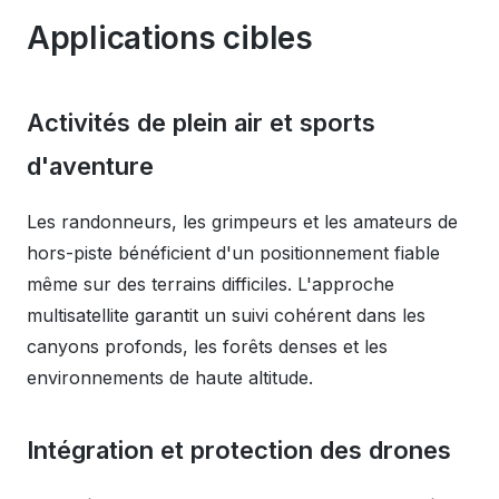
Applications cibles
Activités de plein air et sports
d'aventure
Les randonneurs, les grimpeurs et les amateurs de
hors-piste bénéficient d'un positionnement fiable
même sur des terrains difficiles. L'approche
multisatellite garantit un suivi cohérent dans les
canyons profonds, les forêts denses et les
environnements de haute altitude.
Intégration et protection des drones