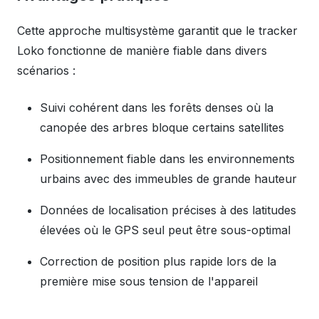
Cette approche multisystème garantit que le tracker
Loko fonctionne de manière fiable dans divers
scénarios :
Suivi cohérent dans les forêts denses où la
canopée des arbres bloque certains satellites
Positionnement fiable dans les environnements
urbains avec des immeubles de grande hauteur
Données de localisation précises à des latitudes
élevées où le GPS seul peut être sous-optimal
Correction de position plus rapide lors de la
première mise sous tension de l'appareil