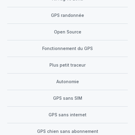
GPS randonnée
Open Source
Fonctionnement du GPS
Plus petit traceur
Autonomie
GPS sans SIM
GPS sans internet
GPS chien sans abonnement