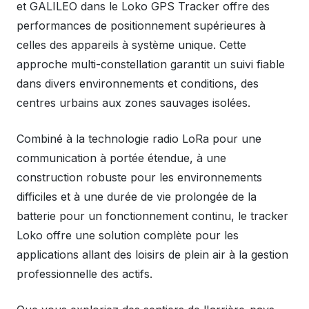
et GALILEO dans le Loko GPS Tracker offre des
performances de positionnement supérieures à
celles des appareils à système unique. Cette
approche multi-constellation garantit un suivi fiable
dans divers environnements et conditions, des
centres urbains aux zones sauvages isolées.
Combiné à la technologie radio LoRa pour une
communication à portée étendue, à une
construction robuste pour les environnements
difficiles et à une durée de vie prolongée de la
batterie pour un fonctionnement continu, le tracker
Loko offre une solution complète pour les
applications allant des loisirs de plein air à la gestion
professionnelle des actifs.