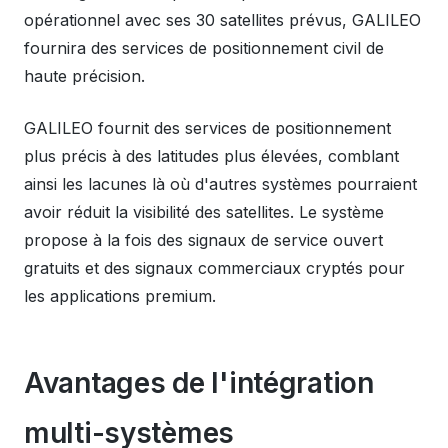
opérationnel avec ses 30 satellites prévus, GALILEO
fournira des services de positionnement civil de
haute précision.
GALILEO fournit des services de positionnement
plus précis à des latitudes plus élevées, comblant
ainsi les lacunes là où d'autres systèmes pourraient
avoir réduit la visibilité des satellites. Le système
propose à la fois des signaux de service ouvert
gratuits et des signaux commerciaux cryptés pour
les applications premium.
Avantages de l'intégration
multi-systèmes