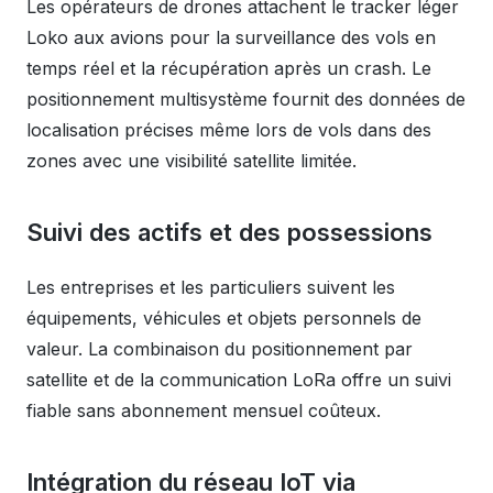
Les opérateurs de drones attachent le tracker léger
Loko aux avions pour la surveillance des vols en
temps réel et la récupération après un crash. Le
positionnement multisystème fournit des données de
localisation précises même lors de vols dans des
zones avec une visibilité satellite limitée.
Suivi des actifs et des possessions
Les entreprises et les particuliers suivent les
équipements, véhicules et objets personnels de
valeur. La combinaison du positionnement par
satellite et de la communication LoRa offre un suivi
fiable sans abonnement mensuel coûteux.
Intégration du réseau IoT via