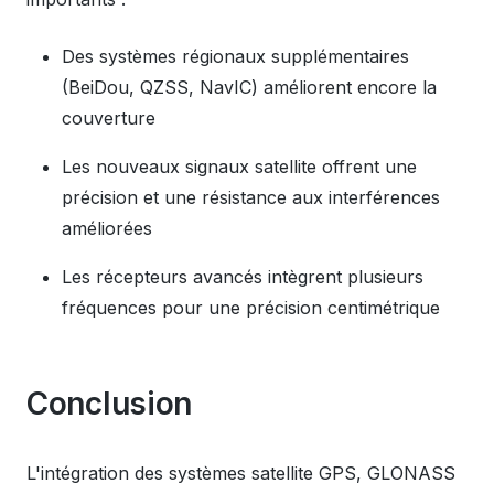
Des systèmes régionaux supplémentaires
(BeiDou, QZSS, NavIC) améliorent encore la
couverture
Les nouveaux signaux satellite offrent une
précision et une résistance aux interférences
améliorées
Les récepteurs avancés intègrent plusieurs
fréquences pour une précision centimétrique
Conclusion
L'intégration des systèmes satellite GPS, GLONASS