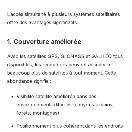
L’accès simultané à plusieurs systèmes satellitaires
offre des avantages significatifs :
1. Couverture améliorée
Avec les satellites GPS, GLONASS et GALILEO tous
disponibles, les récepteurs peuvent accéder à
beaucoup plus de satellites à tout moment. Cette
abondance signifie :
Visibilité satellite améliorée dans des
environnements difficiles (canyons urbains,
forêts, montagnes)
Positionnement plus cohérent dans les endroits