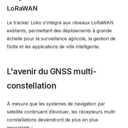
LoRaWAN
Le tracker Loko s'intègre aux réseaux LoRaWAN
existants, permettant des déploiements à grande
échelle pour la surveillance agricole, la gestion de
flotte et les applications de ville intelligente.
L'avenir du GNSS multi-
constellation
À mesure que les systèmes de navigation par
satellite continuent d’évoluer, les récepteurs multi-
constellations deviendront de plus en plus
importants :