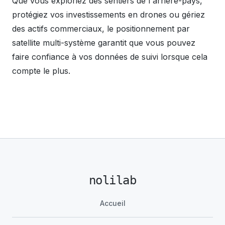
Que vous exploriez des sentiers de l'arrière-pays,
protégiez vos investissements en drones ou gériez
des actifs commerciaux, le positionnement par
satellite multi-système garantit que vous pouvez
faire confiance à vos données de suivi lorsque cela
compte le plus.
nolilab
Accueil