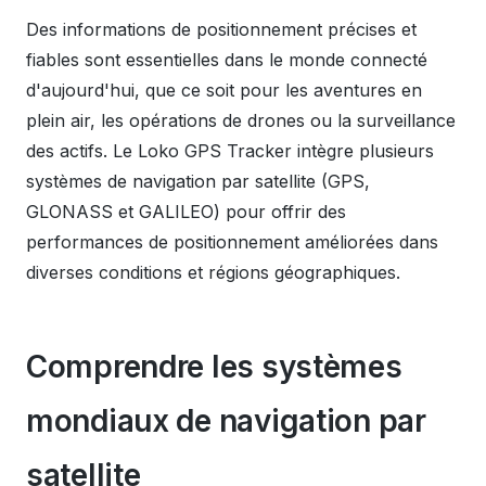
Des informations de positionnement précises et
fiables sont essentielles dans le monde connecté
d'aujourd'hui, que ce soit pour les aventures en
plein air, les opérations de drones ou la surveillance
des actifs. Le Loko GPS Tracker intègre plusieurs
systèmes de navigation par satellite (GPS,
GLONASS et GALILEO) pour offrir des
performances de positionnement améliorées dans
diverses conditions et régions géographiques.
Comprendre les systèmes
mondiaux de navigation par
satellite