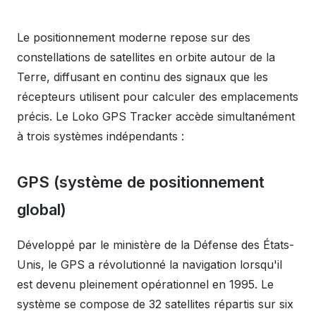
Le positionnement moderne repose sur des
constellations de satellites en orbite autour de la
Terre, diffusant en continu des signaux que les
récepteurs utilisent pour calculer des emplacements
précis. Le Loko GPS Tracker accède simultanément
à trois systèmes indépendants :
GPS (système de positionnement
global)
Développé par le ministère de la Défense des États-
Unis, le GPS a révolutionné la navigation lorsqu'il
est devenu pleinement opérationnel en 1995. Le
système se compose de 32 satellites répartis sur six