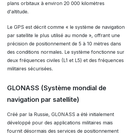
plans orbitaux à environ 20 000 kilomètres
d'altitude.
Le GPS est décrit comme « le système de navigation
par satellite le plus utilisé au monde », offrant une
précision de positionnement de 5 à 10 mètres dans
des conditions normales. Le système fonctionne sur
deux fréquences civiles (L1 et L5) et des fréquences
militaires sécurisées.
GLONASS (Système mondial de
navigation par satellite)
Créé par la Russie, GLONASS a été initialement
développé pour des applications militaires mais
fournit désormais des services de positionnement