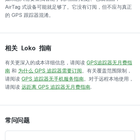
AirTag 式设备可能就足够了。它没有订阅，但不应与真正
的 GPS 跟踪器混淆。
相关 Loko 指南
有关更深入的成本详细信息，请阅读
GPS追踪器无月费指
南
和
为什么 GPS 追踪器需要订阅
。有关覆盖范围限制，
请阅读
GPS 追踪器无手机服务指南
。对于远程本地使用，
请阅读
远距离 GPS 追踪器无月费指南
.
常问问题