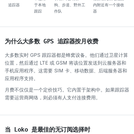
追踪器
于本地
狗、步道、野外工
内附近有一个接收
跟踪
作队
器
为什么大多数 GPS 追踪器按月收费
大多数实时 GPS 跟踪器都是蜂窝设备。他们通过卫星计算
位置，然后通过 LTE 或 GS​​M 将该位置发送到云服务器和
手机应用程序。这需要 SIM 卡、移动数据、后端服务器和
应用程序支持。
月费不仅仅是一个定价技巧。它内置于架构中。如果跟踪器
需要运营商网络，则必须有人支付连接费用。
当 Loko 是最佳的无订阅选择时