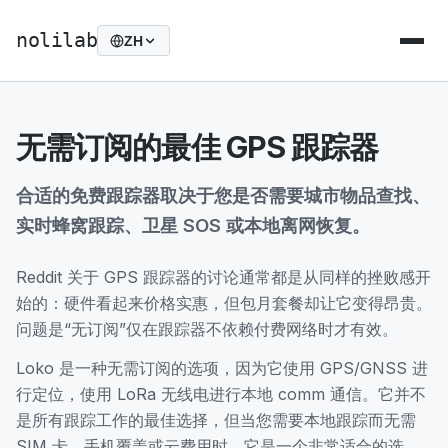
nolilab
ZH
无需订阅的最佳 GPS 跟踪器
合适的免费跟踪器取决于您是否需要城市物品查找、
实时蜂窝跟踪、卫星 SOS 或本地离网恢复。
Reddit 关于 GPS 跟踪器的讨论通常都是从同样的挫败感开
始的：硬件看起来价格实惠，但包月套餐却让它变得昂贵。
问题是“无订阅”仅在跟踪器不依赖付费网络时才有效。
Loko 是一种无需订阅的选项，因为它使用 GPS/GNSS 进
行定位，使用 LoRa 无线电进行本地 comm 通信。它并不
是所有跟踪工作的最佳选择，但当您需要本地跟踪而无需
SIM 卡、手机覆盖或云费用时，它是一个非常适合的选