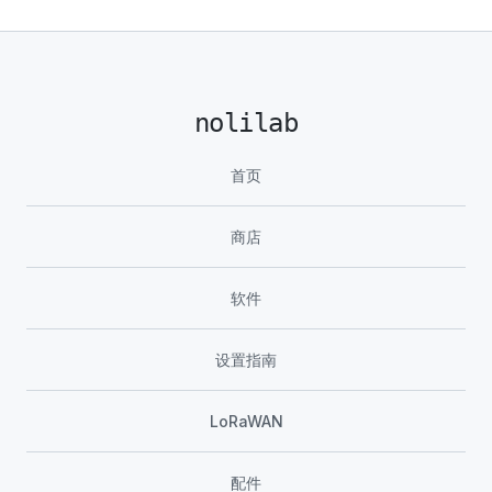
nolilab
首页
商店
软件
设置指南
LoRaWAN
配件