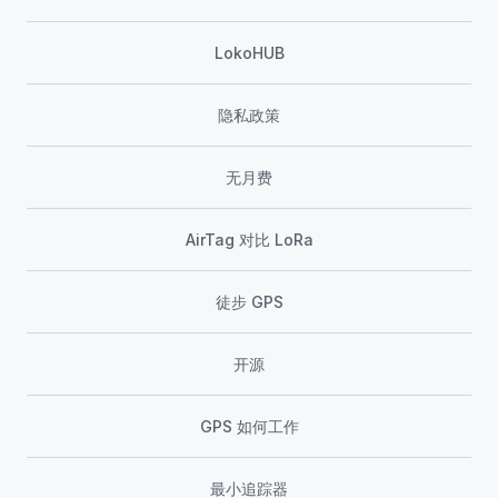
LokoHUB
隐私政策
无月费
AirTag 对比 LoRa
徒步 GPS
开源
GPS 如何工作
最小追踪器