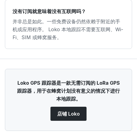
没有订阅就意味着没有互联网吗？
并非总是如此。一些免费设备仍然依赖于附近的手
机或应用程序。 Loko 本地跟踪不需要互联网、Wi-
Fi、SIM 或蜂窝服务。
Loko GPS 跟踪器是一款无需订阅的 LoRa GPS
跟踪器，用于在蜂窝计划没有意义的情况下进行
本地跟踪。
店铺 Loko