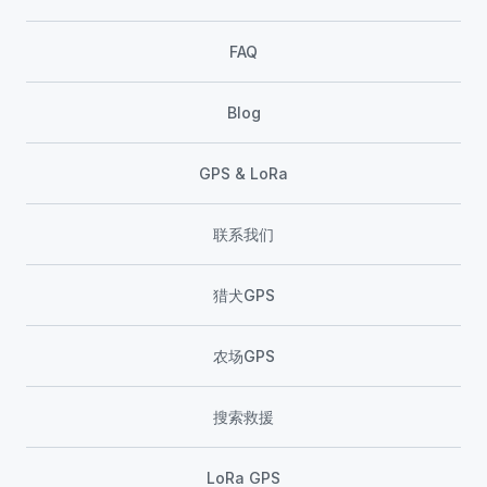
FAQ
Blog
GPS & LoRa
联系我们
猎犬GPS
农场GPS
搜索救援
LoRa GPS