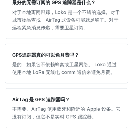
最好的无需订阅的 GPS 追踪器是什么？
对于本地离网跟踪，Loko 是一个不错的选择。对于
城市物品查找，AirTag 式设备可能就足够了。对于
远程紧急消息传递，需要卫星订阅。
GPS追踪器真的可以免月费吗？
是的，如果它不依赖蜂窝或卫星网络。 Loko 通过
使用本地 LoRa 无线电 comm 通信来避免月费。
AirTag 是 GPS 追踪器吗？
不需要。AirTag 使用蓝牙和附近的 Apple 设备。它
没有订阅，但它不是实时 GPS 跟踪器。