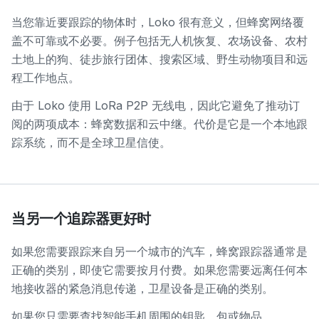
当您靠近要跟踪的物体时，Loko 很有意义，但蜂窝网络覆
盖不可靠或不必要。例子包括无人机恢复、农场设备、农村
土地上的狗、徒步旅行团体、搜索区域、野生动物项目和远
程工作地点。
由于 Loko 使用 LoRa P2P 无线电，因此它避免了推动订
阅的两项成本：蜂窝数据和云中继。代价是它是一个本地跟
踪系统，而不是全球卫星信使。
当另一个追踪器更好时
如果您需要跟踪来自另一个城市的汽车，蜂窝跟踪器通常是
正确的类别，即使它需要按月付费。如果您需要远离任何本
地接收器的紧急消息传递，卫星设备是正确的类别。
如果您只需要查找智能手机周围的钥匙、包或物品，