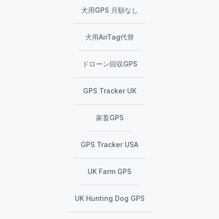
犬用GPS 月額なし
犬用AirTag代替
ドローン回収GPS
GPS Tracker UK
家畜GPS
GPS Tracker USA
UK Farm GPS
UK Hunting Dog GPS