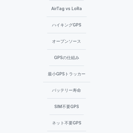
AirTag vs LoRa
ハイキングGPS
オープンソース
GPSの仕組み
最小GPSトラッカー
バッテリー寿命
SIM不要GPS
ネット不要GPS