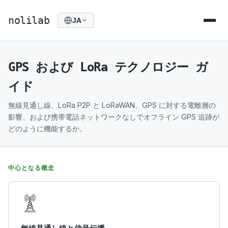
nolilab
JA
GPS および LoRa テクノロジー ガ
イド
無線見通し線、LoRa P2P と LoRaWAN、GPS に対する電離層の
影響、および携帯電話ネットワークなしでオフライン GPS 追跡が
どのように機能するか。
中心となる概念