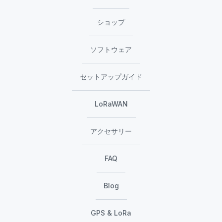
ショップ
ソフトウェア
セットアップガイド
LoRaWAN
アクセサリー
FAQ
Blog
GPS & LoRa