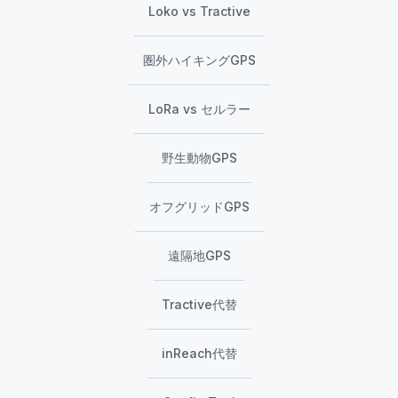
Loko vs Tractive
圏外ハイキングGPS
LoRa vs セルラー
野生動物GPS
オフグリッドGPS
遠隔地GPS
Tractive代替
inReach代替