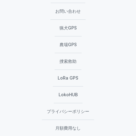
お問い合わせ
猟犬GPS
農場GPS
捜索救助
LoRa GPS
LokoHUB
プライバシーポリシー
月額費用なし