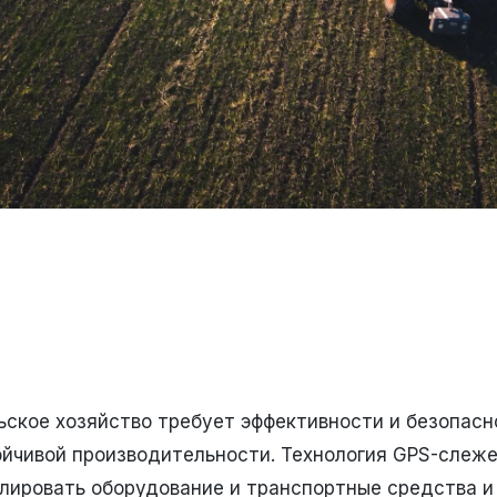
ское хозяйство требует эффективности и безопасн
ойчивой производительности. Технология GPS-слеж
лировать оборудование и транспортные средства и 