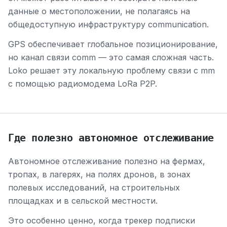
данные о местоположении, не полагаясь на
общедоступную инфраструктуру communication.
GPS обеспечивает глобальное позиционирование,
но канал связи comm — это самая сложная часть.
Loko решает эту локальную проблему связи с mm
с помощью радиомодема LoRa P2P.
Где полезно автономное отслеживание
Автономное отслеживание полезно на фермах,
тропах, в лагерях, на полях дронов, в зонах
полевых исследований, на строительных
площадках и в сельской местности.
Это особенно ценно, когда трекер подписки