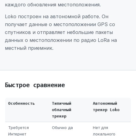
каждого обновления местоположения.
Loko построен на автономной работе. Он
получает данные о местоположении GPS со
спутников и отправляет небольшие пакеты
данных о местоположении по радио LoRa на
местный приемник.
Быстрое сравнение
Особенность
Типичный
Автономный
облачный
трекер Loko
трекер
Требуется
Обычно да
Нет для
Интернет
локального