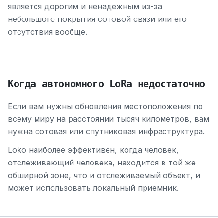
является дорогим и ненадежным из-за
небольшого покрытия сотовой связи или его
отсутствия вообще.
Когда автономного LoRa недостаточно
Если вам нужны обновления местоположения по
всему миру на расстоянии тысяч километров, вам
нужна сотовая или спутниковая инфраструктура.
Loko наиболее эффективен, когда человек,
отслеживающий человека, находится в той же
обширной зоне, что и отслеживаемый объект, и
может использовать локальный приемник.