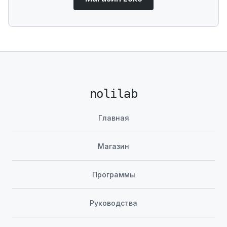
nolilab
Главная
Магазин
Программы
Руководства