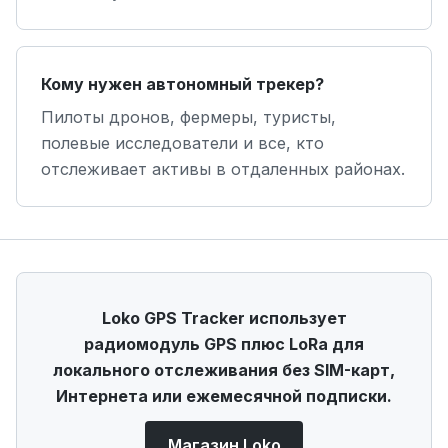
Кому нужен автономный трекер?
Пилоты дронов, фермеры, туристы,
полевые исследователи и все, кто
отслеживает активы в отдаленных районах.
Loko GPS Tracker использует
радиомодуль GPS плюс LoRa для
локального отслеживания без SIM-карт,
Интернета или ежемесячной подписки.
Магазин Loko