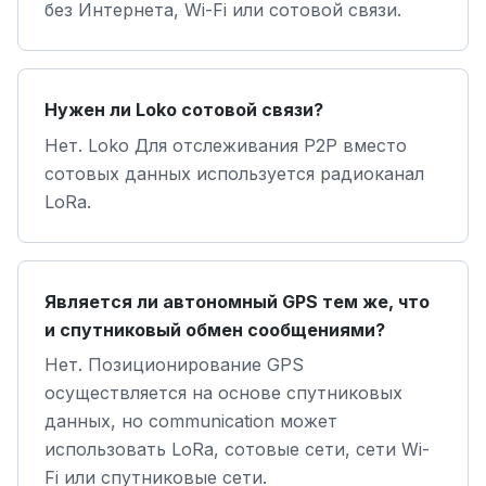
без Интернета, Wi-Fi или сотовой связи.
Нужен ли Loko сотовой связи?
Нет. Loko Для отслеживания P2P вместо
сотовых данных используется радиоканал
LoRa.
Является ли автономный GPS тем же, что
и спутниковый обмен сообщениями?
Нет. Позиционирование GPS
осуществляется на основе спутниковых
данных, но communication может
использовать LoRa, сотовые сети, сети Wi-
Fi или спутниковые сети.