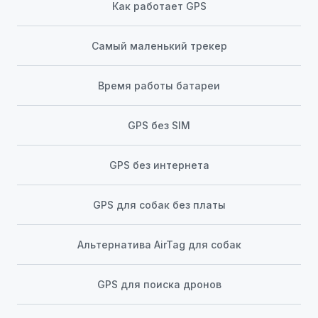
Как работает GPS
Самый маленький трекер
Время работы батареи
GPS без SIM
GPS без интернета
GPS для собак без платы
Альтернатива AirTag для собак
GPS для поиска дронов