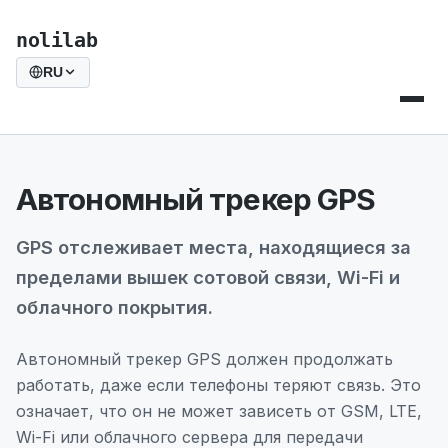
nolilab
RU
Автономный трекер GPS
GPS отслеживает места, находящиеся за
пределами вышек сотовой связи, Wi-Fi и
облачного покрытия.
Автономный трекер GPS должен продолжать
работать, даже если телефоны теряют связь. Это
означает, что он не может зависеть от GSM, LTE,
Wi-Fi или облачного сервера для передачи