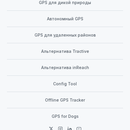
GPS для дикой природы
Автономный GPS
GPS для удаленных районов
Альтернатива Tractive
Альтернатива inReach
Config Tool
Offline GPS Tracker
GPS for Dogs