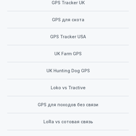
GPS Tracker UK
GPS для скота
GPS Tracker USA
UK Farm GPS
UK Hunting Dog GPS
Loko vs Tractive
GPS для походов без связи
LoRa vs сотовая связь