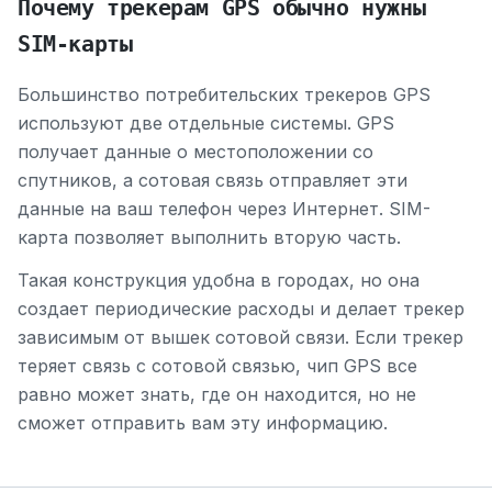
Почему трекерам GPS обычно нужны
SIM-карты
Большинство потребительских трекеров GPS
используют две отдельные системы. GPS
получает данные о местоположении со
спутников, а сотовая связь отправляет эти
данные на ваш телефон через Интернет. SIM-
карта позволяет выполнить вторую часть.
Такая конструкция удобна в городах, но она
создает периодические расходы и делает трекер
зависимым от вышек сотовой связи. Если трекер
теряет связь с сотовой связью, чип GPS все
равно может знать, где он находится, но не
сможет отправить вам эту информацию.