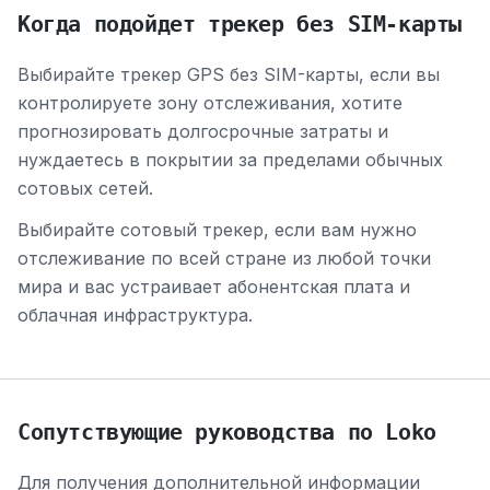
Когда подойдет трекер без SIM-карты
Выбирайте трекер GPS без SIM-карты, если вы
контролируете зону отслеживания, хотите
прогнозировать долгосрочные затраты и
нуждаетесь в покрытии за пределами обычных
сотовых сетей.
Выбирайте сотовый трекер, если вам нужно
отслеживание по всей стране из любой точки
мира и вас устраивает абонентская плата и
облачная инфраструктура.
Сопутствующие руководства по Loko
Для получения дополнительной информации