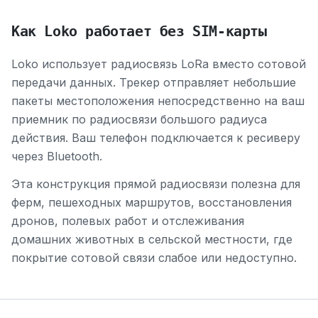
Как Loko работает без SIM-карты
Loko использует радиосвязь LoRa вместо сотовой
передачи данных. Трекер отправляет небольшие
пакеты местоположения непосредственно на ваш
приемник по радиосвязи большого радиуса
действия. Ваш телефон подключается к ресиверу
через Bluetooth.
Эта конструкция прямой радиосвязи полезна для
ферм, пешеходных маршрутов, восстановления
дронов, полевых работ и отслеживания
домашних животных в сельской местности, где
покрытие сотовой связи слабое или недоступно.