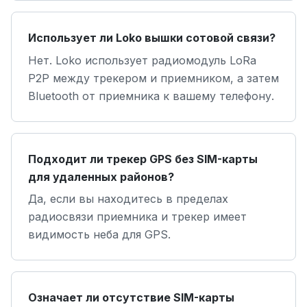
Использует ли Loko вышки сотовой связи?
Нет. Loko использует радиомодуль LoRa
P2P между трекером и приемником, а затем
Bluetooth от приемника к вашему телефону.
Подходит ли трекер GPS без SIM-карты
для удаленных районов?
Да, если вы находитесь в пределах
радиосвязи приемника и трекер имеет
видимость неба для GPS.
Означает ли отсутствие SIM-карты