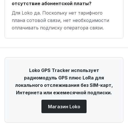
отсутствие абонентской платы?
Для Loko да. Поскольку нет тарифного
плана сотовой связи, нет необходимости
оплачивать подписку оператора связи.
Loko GPS Tracker использует
радиомодуль GPS плюс LoRa для
локального отслеживания без SIM-карт,
Интернета или ежемесячной подписки.
Магазин Loko