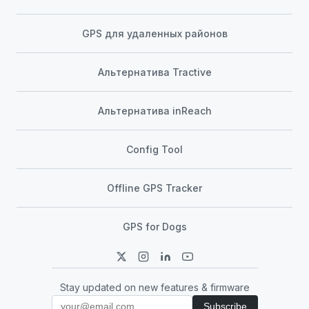
GPS для удаленных районов
Альтернатива Tractive
Альтернатива inReach
Config Tool
Offline GPS Tracker
GPS for Dogs
Stay updated on new features & firmware
Subscribe