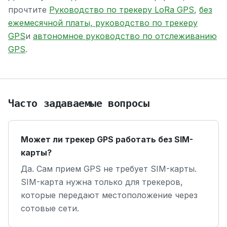
прочтите
Руководство по трекеру LoRa GPS
,
без
ежемесячной платы, руководство по трекеру
GPS
и
автономное руководство по отслеживанию
GPS
.
Часто задаваемые вопросы
Может ли трекер GPS работать без SIM-
карты?
Да. Сам прием GPS не требует SIM-карты.
SIM-карта нужна только для трекеров,
которые передают местоположение через
сотовые сети.