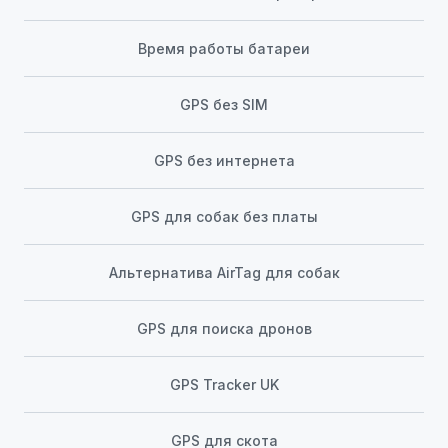
Время работы батареи
GPS без SIM
GPS без интернета
GPS для собак без платы
Альтернатива AirTag для собак
GPS для поиска дронов
GPS Tracker UK
GPS для скота