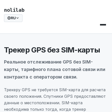
nolilab
RU
Трекер GPS без SIM-карты
Реальное отслеживание GPS без SIM-
карты, тарифного плана сотовой связи или
контракта с оператором связи.
Трекеру GPS не требуется SIM-карта для расчета
своего положения. Спутники GPS предоставляют
данные о местоположении. SIM-карта
необходима только тогда, когда трекер