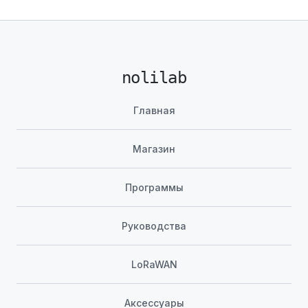
nolilab
Главная
Магазин
Программы
Руководства
LoRaWAN
Аксессуары