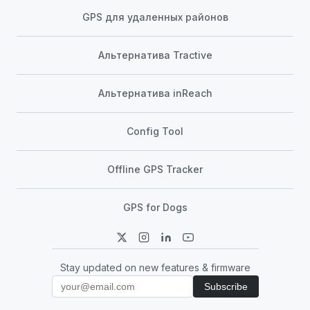
GPS для удаленных районов
Альтернатива Tractive
Альтернатива inReach
Config Tool
Offline GPS Tracker
GPS for Dogs
Stay updated on new features & firmware
Subscribe