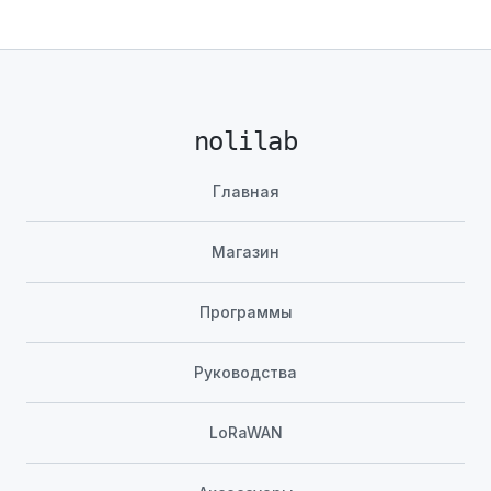
nolilab
Главная
Магазин
Программы
Руководства
LoRaWAN