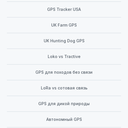
GPS Tracker USA
UK Farm GPS
UK Hunting Dog GPS
Loko vs Tractive
GPS для походов без связи
LoRa vs сотовая связь
GPS для дикой природы
Автономный GPS