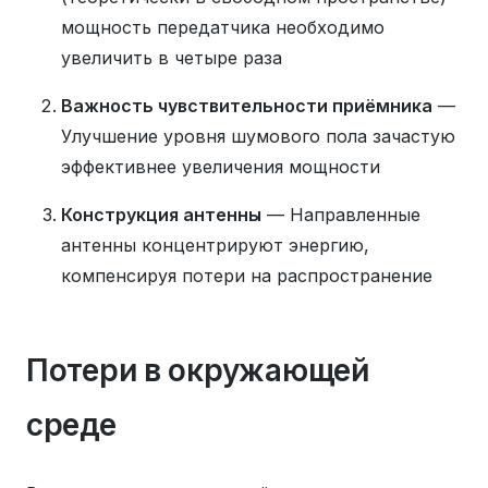
мощность передатчика необходимо
увеличить в четыре раза
Важность чувствительности приёмника
—
Улучшение уровня шумового пола зачастую
эффективнее увеличения мощности
Конструкция антенны
— Направленные
антенны концентрируют энергию,
компенсируя потери на распространение
Потери в окружающей
среде