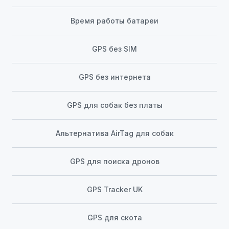
Время работы батареи
GPS без SIM
GPS без интернета
GPS для собак без платы
Альтернатива AirTag для собак
GPS для поиска дронов
GPS Tracker UK
GPS для скота