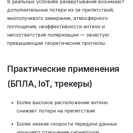
В реальных условиях развёртывания возникают
дополнительные потери из-за препятствий,
многолучевого замирания, атмосферного
поглощения, неэффективности антенн и
несоответствия поляризации — зачастую
превышающие теоретические прогнозы.
Практические применения
(БПЛА, IoT, трекеры)
Более высокое расположение антенн
снижает потери на препятствия
Более низкие скорости передачи данных
улучшают отношение сигнал/шум