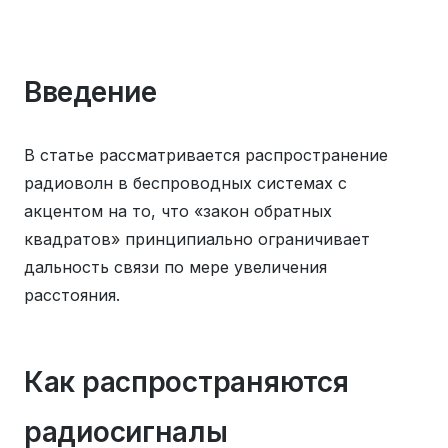
Введение
В статье рассматривается распространение
радиоволн в беспроводных системах с
акцентом на то, что «закон обратных
квадратов» принципиально ограничивает
дальность связи по мере увеличения
расстояния.
Как распространяются
радиосигналы