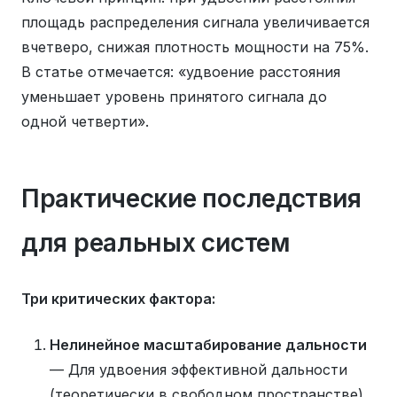
площадь распределения сигнала увеличивается
вчетверо, снижая плотность мощности на 75%.
В статье отмечается: «удвоение расстояния
уменьшает уровень принятого сигнала до
одной четверти».
Практические последствия
для реальных систем
Три критических фактора:
Нелинейное масштабирование дальности
— Для удвоения эффективной дальности
(теоретически в свободном пространстве)