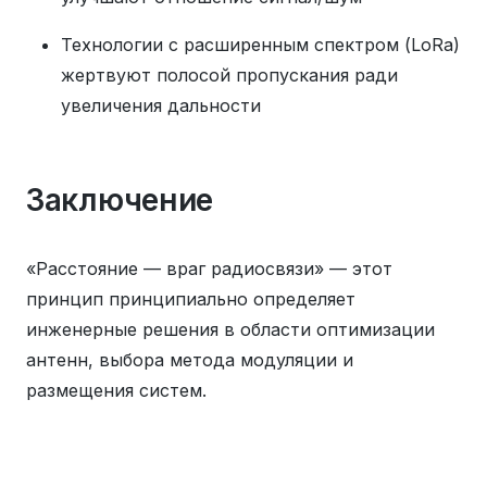
Технологии с расширенным спектром (LoRa)
жертвуют полосой пропускания ради
увеличения дальности
Заключение
«Расстояние — враг радиосвязи» — этот
принцип принципиально определяет
инженерные решения в области оптимизации
антенн, выбора метода модуляции и
размещения систем.