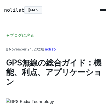
nolilab
JA
ブログに戻る
November 24, 2023
nolilab
GPS無線の総合ガイド：機
能、利点、アプリケーショ
ン