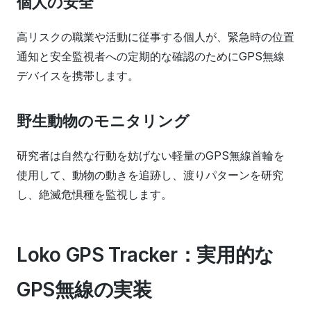
個人の安全
高リスクの職業や活動に従事する個人が、緊急時の位置
通知と安全監視者への定期的な確認のためにGPS無線
デバイスを携帯します。
野生動物のモニタリング
研究者は自然な行動を妨げない軽量のGPS無線首輪を
使用して、動物の動きを追跡し、渡りパターンを研究
し、絶滅危惧種を監視します。
Loko GPS Tracker：実用的な
GPS無線の実装