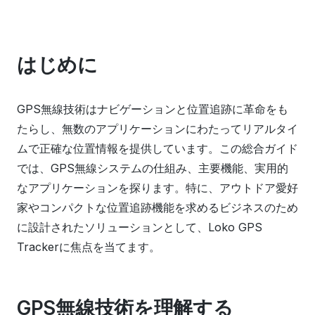
はじめに
GPS無線技術はナビゲーションと位置追跡に革命をも
たらし、無数のアプリケーションにわたってリアルタイ
ムで正確な位置情報を提供しています。この総合ガイド
では、GPS無線システムの仕組み、主要機能、実用的
なアプリケーションを探ります。特に、アウトドア愛好
家やコンパクトな位置追跡機能を求めるビジネスのため
に設計されたソリューションとして、Loko GPS
Trackerに焦点を当てます。
GPS無線技術を理解する