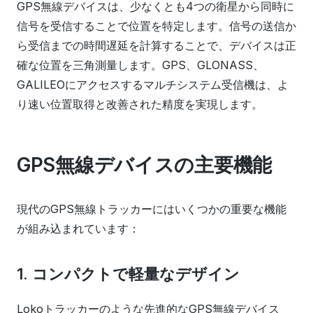
GPS無線デバイスは、少なくとも4つの衛星から同時に
信号を受信することで位置を特定します。信号の送信か
ら受信までの時間遅延を計算することで、デバイスは正
確な位置を三角測量します。GPS、GLONASS、
GALILEOにアクセスするマルチシステム受信機は、よ
り速い位置取得と改善された精度を実現します。
GPS無線デバイスの主要機能
現代のGPS無線トラッカーにはいくつかの重要な機能
が組み込まれています：
1. コンパクトで軽量なデザイン
Lokoトラッカーのような先進的なGPS無線デバイス