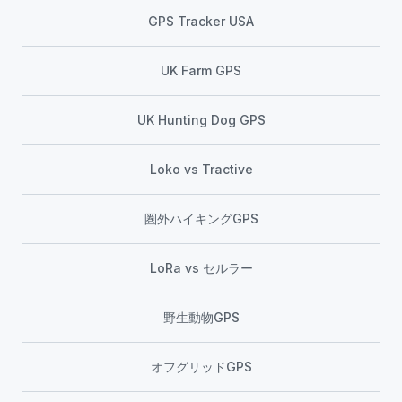
GPS Tracker USA
UK Farm GPS
UK Hunting Dog GPS
Loko vs Tractive
圏外ハイキングGPS
LoRa vs セルラー
野生動物GPS
オフグリッドGPS