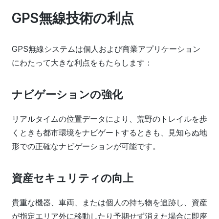
GPS無線技術の利点
GPS無線システムは個人および商業アプリケーション
にわたって大きな利点をもたらします：
ナビゲーションの強化
リアルタイムの位置データにより、荒野のトレイルを歩
くときも都市環境をナビゲートするときも、見知らぬ地
形での正確なナビゲーションが可能です。
資産セキュリティの向上
貴重な機器、車両、または個人の持ち物を追跡し、資産
が指定エリア外に移動したり予期せず消えた場合に即座