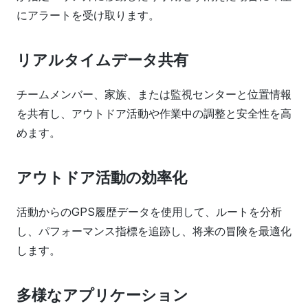
にアラートを受け取ります。
リアルタイムデータ共有
チームメンバー、家族、または監視センターと位置情報
を共有し、アウトドア活動や作業中の調整と安全性を高
めます。
アウトドア活動の効率化
活動からのGPS履歴データを使用して、ルートを分析
し、パフォーマンス指標を追跡し、将来の冒険を最適化
します。
多様なアプリケーション