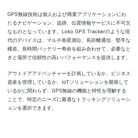
GPS無線技術は個人および商業アプリケーションにわ
たるナビゲーション、追跡、位置情報サービスに不可欠
なものとなっています。Loko GPS Trackerのような現
代のデバイスは、マルチ衛星測位、長距離通信、堅牢な
構造、長時間バッテリー寿命を組み合わせて、必要なと
きと場所で信頼性の高いパフォーマンスを提供します。
アウトドアアドベンチャーを計画しているか、ビジネス
資産を管理しているか、IoTソリューションを開発して
いるかに関わらず、GPS無線の機能と特性を理解する
ことで、特定のニーズに最適なトラッキングソリューシ
ョンを選択できます。