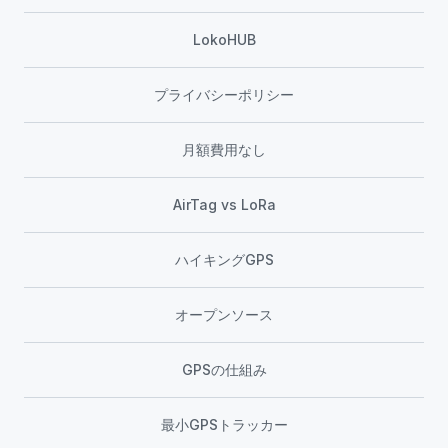
LokoHUB
プライバシーポリシー
月額費用なし
AirTag vs LoRa
ハイキングGPS
オープンソース
GPSの仕組み
最小GPSトラッカー