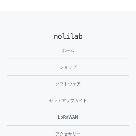
nolilab
ホーム
ショップ
ソフトウェア
セットアップガイド
LoRaWAN
アクセサリー