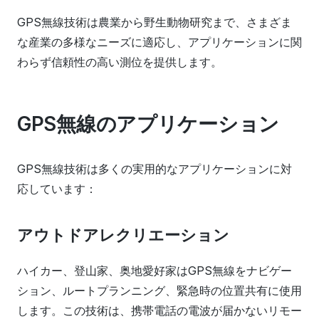
GPS無線技術は農業から野生動物研究まで、さまざま
な産業の多様なニーズに適応し、アプリケーションに関
わらず信頼性の高い測位を提供します。
GPS無線のアプリケーション
GPS無線技術は多くの実用的なアプリケーションに対
応しています：
アウトドアレクリエーション
ハイカー、登山家、奥地愛好家はGPS無線をナビゲー
ション、ルートプランニング、緊急時の位置共有に使用
します。この技術は、携帯電話の電波が届かないリモー