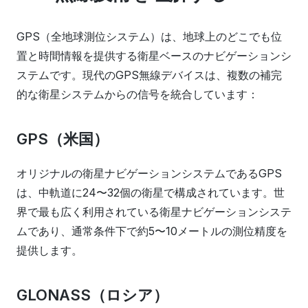
GPS（全地球測位システム）は、地球上のどこでも位
置と時間情報を提供する衛星ベースのナビゲーションシ
ステムです。現代のGPS無線デバイスは、複数の補完
的な衛星システムからの信号を統合しています：
GPS（米国）
オリジナルの衛星ナビゲーションシステムであるGPS
は、中軌道に24〜32個の衛星で構成されています。世
界で最も広く利用されている衛星ナビゲーションシステ
ムであり、通常条件下で約5〜10メートルの測位精度を
提供します。
GLONASS（ロシア）