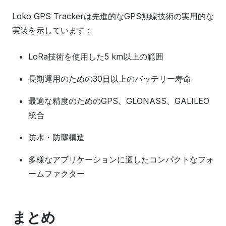
Loko GPS Trackerは先進的なGPS無線技術の実用的な
実装を示しています：
LoRa技術を使用した5 km以上の範囲
長期運用のための30日以上のバッテリー寿命
最適な精度のためのGPS、GLONASS、GALILEO
統合
防水・防塵構造
多様なアプリケーションに適したコンパクトなフォ
ームファクター
まとめ