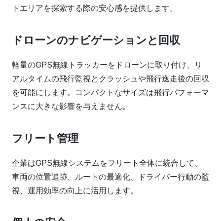
トエリアを探索する際の安心感を提供します。
ドローンのナビゲーションと回収
軽量のGPS無線トラッカーをドローンに取り付け、リ
アルタイムの飛行監視とクラッシュや飛行逸走後の回収
を可能にします。コンパクトなサイズは飛行パフォーマ
ンスに大きな影響を与えません。
フリート管理
企業はGPS無線システムをフリート全体に統合して、
車両の位置追跡、ルートの最適化、ドライバー行動の監
視、運用効率の向上に活用します。