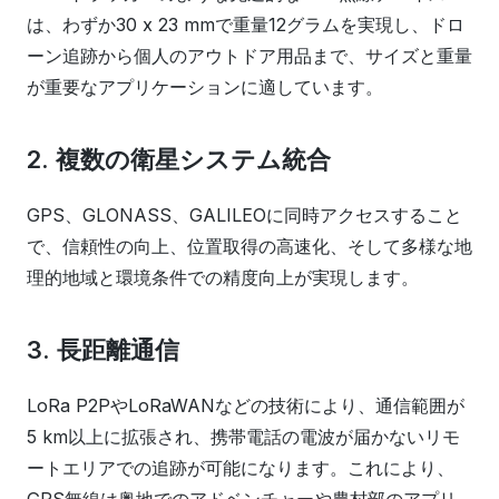
は、わずか30 x 23 mmで重量12グラムを実現し、ドロ
ーン追跡から個人のアウトドア用品まで、サイズと重量
が重要なアプリケーションに適しています。
2. 複数の衛星システム統合
GPS、GLONASS、GALILEOに同時アクセスすること
で、信頼性の向上、位置取得の高速化、そして多様な地
理的地域と環境条件での精度向上が実現します。
3. 長距離通信
LoRa P2PやLoRaWANなどの技術により、通信範囲が
5 km以上に拡張され、携帯電話の電波が届かないリモ
ートエリアでの追跡が可能になります。これにより、