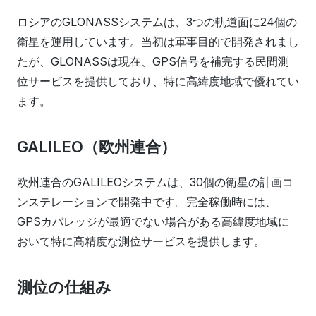
ロシアのGLONASSシステムは、3つの軌道面に24個の
衛星を運用しています。当初は軍事目的で開発されまし
たが、GLONASSは現在、GPS信号を補完する民間測
位サービスを提供しており、特に高緯度地域で優れてい
ます。
GALILEO（欧州連合）
欧州連合のGALILEOシステムは、30個の衛星の計画コ
ンステレーションで開発中です。完全稼働時には、
GPSカバレッジが最適でない場合がある高緯度地域に
おいて特に高精度な測位サービスを提供します。
測位の仕組み