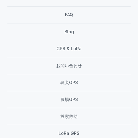
FAQ
Blog
GPS & LoRa
お問い合わせ
猟犬GPS
農場GPS
捜索救助
LoRa GPS