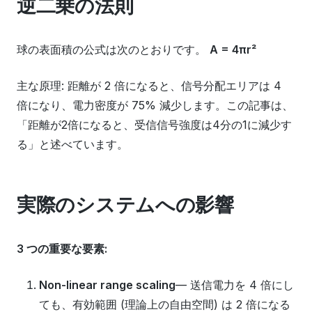
逆二乗の法則
球の表面積の公式は次のとおりです。
A = 4πr²
主な原理: 距離が 2 倍になると、信号分配エリアは 4
倍になり、電力密度が 75% 減少します。この記事は、
「距離が2倍になると、受信信号強度は4分の1に減少す
る」と述べています。
実際のシステムへの影響
3 つの重要な要素:
Non-linear range scaling
— 送信電力を 4 倍にし
ても、有効範囲 (理論上の自由空間) は 2 倍になる