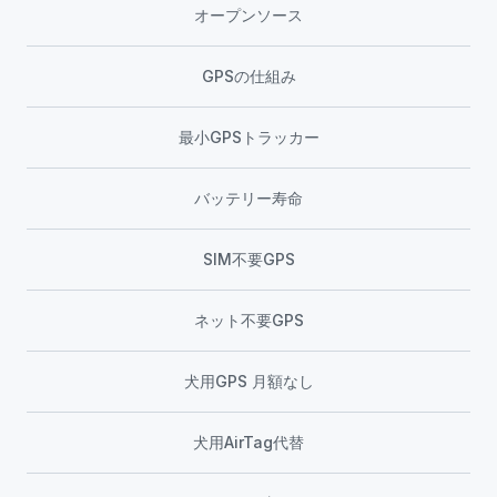
オープンソース
GPSの仕組み
最小GPSトラッカー
バッテリー寿命
SIM不要GPS
ネット不要GPS
犬用GPS 月額なし
犬用AirTag代替