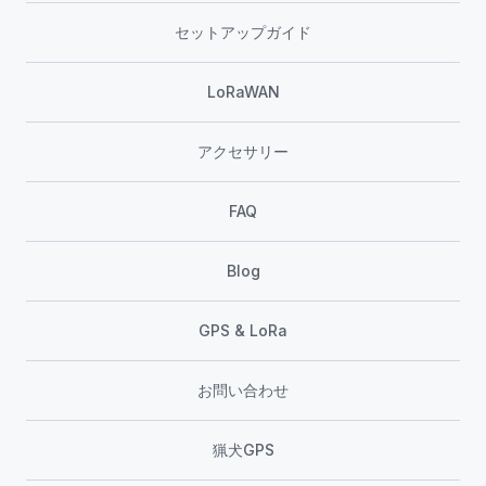
セットアップガイド
LoRaWAN
アクセサリー
FAQ
Blog
GPS & LoRa
お問い合わせ
猟犬GPS