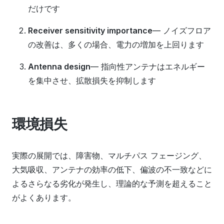
だけです
Receiver sensitivity importance
— ノイズフロア
の改善は、多くの場合、電力の増加を上回ります
Antenna design
— 指向性アンテナはエネルギー
を集中させ、拡散損失を抑制します
環境損失
実際の展開では、障害物、マルチパス フェージング、
大気吸収、アンテナの効率の低下、偏波の不一致などに
よるさらなる劣化が発生し、理論的な予測を超えること
がよくあります。