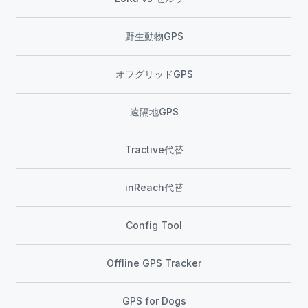
野生動物GPS
オフグリッドGPS
遠隔地GPS
Tractive代替
inReach代替
Config Tool
Offline GPS Tracker
GPS for Dogs