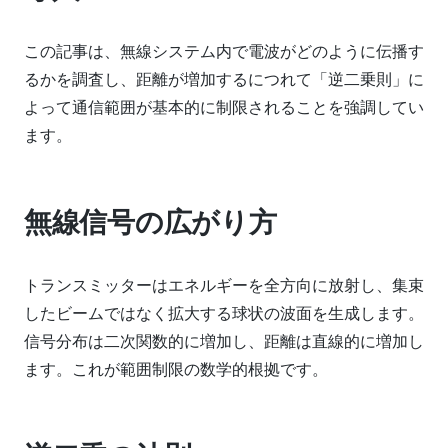
この記事は、無線システム内で電波がどのように伝播す
るかを調査し、距離が増加するにつれて「逆二乗則」に
よって通信範囲が基本的に制限されることを強調してい
ます。
無線信号の広がり方
トランスミッターはエネルギーを全方向に放射し、集束
したビームではなく拡大する球状の波面を生成します。
信号分布は二次関数的に増加し、距離は直線的に増加し
ます。これが範囲制限の数学的根拠です。