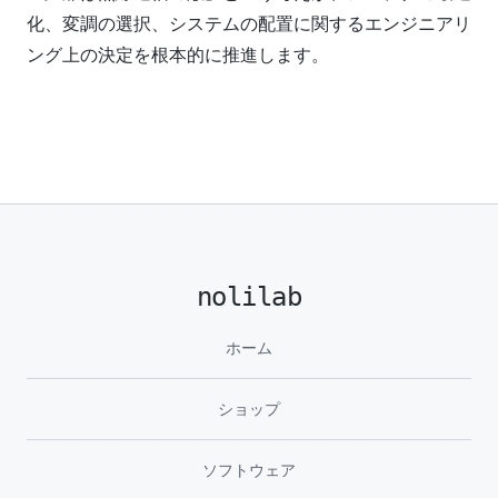
化、変調の選択、システムの配置に関するエンジニアリ
ング上の決定を根本的に推進します。
nolilab
ホーム
ショップ
ソフトウェア