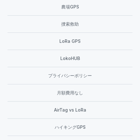
農場GPS
捜索救助
LoRa GPS
LokoHUB
プライバシーポリシー
月額費用なし
AirTag vs LoRa
ハイキングGPS